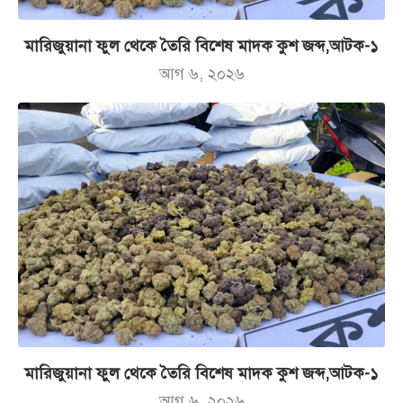
মারিজুয়ানা ফুল থেকে তৈরি বিশেষ মাদক কুশ জব্দ,আটক-১
আগ ৬, ২০২৬
মারিজুয়ানা ফুল থেকে তৈরি বিশেষ মাদক কুশ জব্দ,আটক-১
আগ ৬, ২০২৬