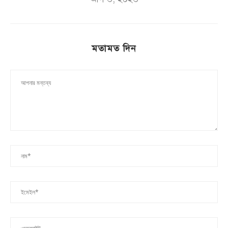
মতামত দিন