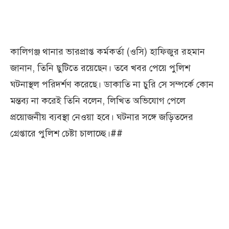
কালিগঞ্জ থানার ভারপ্রাপ্ত কর্মকর্তা (ওসি) হাফিজুর রহমান
জানান, তিনি ছুটিতে রয়েছেন। তবে খবর পেয়ে পুলিশ
ঘটনাস্থল পরিদর্শণ করেছে। ডাকাতি না চুরি সে সম্পর্কে কোন
মন্তব্য না করেই তিনি বলেন, লিখিত অভিযোগ পেলে
প্রয়োজনীয় ব্যবস্থা নেওয়া হবে। ঘটনার সঙ্গে জড়িতদের
গ্রেপ্তারে পুলিশ চেষ্টা চালাচ্ছে।##