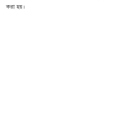
করা হয়।