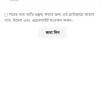
পরের বার আমি মন্তব্য করার জন্য এই ব্রাউজারে আমার
নাম, ইমেল এবং ওয়েবসাইট সংরক্ষণ করুন।