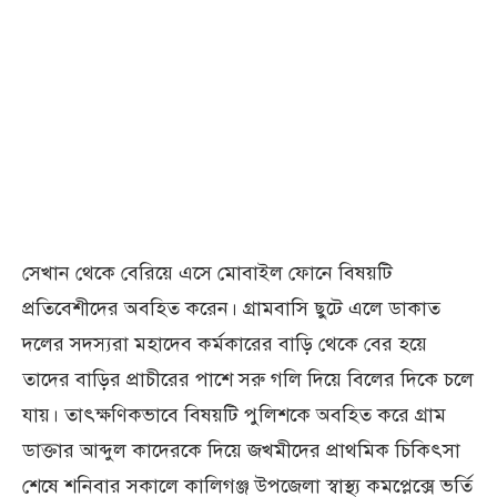
সেখান থেকে বেরিয়ে এসে মোবাইল ফোনে বিষয়টি
প্রতিবেশীদের অবহিত করেন। গ্রামবাসি ছুটে এলে ডাকাত
দলের সদস্যরা মহাদেব কর্মকারের বাড়ি থেকে বের হয়ে
তাদের বাড়ির প্রাচীরের পাশে সরু গলি দিয়ে বিলের দিকে চলে
যায়। তাৎক্ষণিকভাবে বিষয়টি পুলিশকে অবহিত করে গ্রাম
ডাক্তার আব্দুল কাদেরকে দিয়ে জখমীদের প্রাথমিক চিকিৎসা
শেষে শনিবার সকালে কালিগঞ্জ উপজেলা স্বাস্থ্য কমপ্লেক্সে ভর্তি