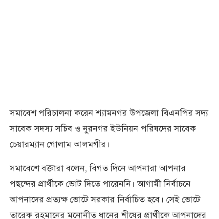
সমাবেশ পরিচালনা করেন শ্যামনগর উপজেলা বিএনপির সদ্য
সাবেক সদস্য সচিব ও নুরনগর ইউনিয়ন পরিষদের সাবেক
চেয়ারম্যান গোলাম আলমগীর।
সমাবেশে বক্তারা বলেন, বিগত দিনে আপনারা আপনার
পছন্দের প্রার্থীকে ভোট দিতে পারেননি। আগামী নির্বাচনে
আপনাদের প্রত্যক্ষ ভোটে সরকার নির্বাচিত হবে। সেই ভোটে
তারেক রহমানের মনোনীত ধানের শীষের প্রার্থীকে আপনাদের