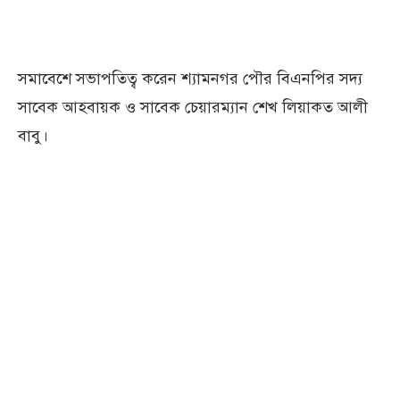
সমাবেশে সভাপতিত্ব করেন শ্যামনগর পৌর বিএনপির সদ্য
সাবেক আহবায়ক ও সাবেক চেয়ারম্যান শেখ লিয়াকত আলী
বাবু।