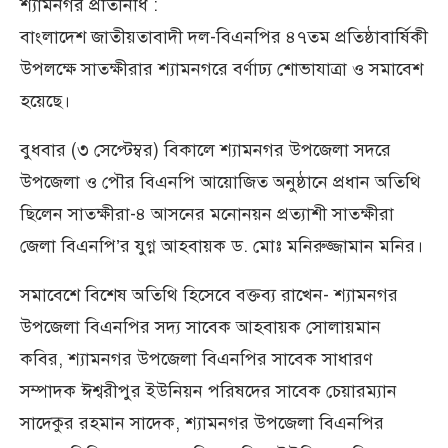
শ্যামনগর প্রতিনিধি :
বাংলাদেশ জাতীয়তাবাদী দল-বিএনপির ৪৭তম প্রতিষ্ঠাবার্ষিকী
উপলক্ষে সাতক্ষীরার শ্যামনগরে বর্ণাঢ্য শোভাযাত্রা ও সমাবেশ
হয়েছে।
বুধবার (৩ সেপ্টেম্বর) বিকালে শ্যামনগর উপজেলা সদরে
উপজেলা ও পৌর বিএনপি আয়োজিত অনুষ্ঠানে প্রধান অতিথি
ছিলেন সাতক্ষীরা-৪ আসনের মনোনয়ন প্রত্যাশী সাতক্ষীরা
জেলা বিএনপি’র যুগ্ন আহবায়ক ড. মোঃ মনিরুজ্জামান মনির।
সমাবেশে বিশেষ অতিথি হিসেবে বক্তব্য রাখেন- শ্যামনগর
উপজেলা বিএনপির সদ্য সাবেক আহবায়ক সোলায়মান
কবির, শ্যামনগর উপজেলা বিএনপির সাবেক সাধারণ
সম্পাদক ঈশ্বরীপুর ইউনিয়ন পরিষদের সাবেক চেয়ারম্যান
সাদেকুর রহমান সাদেক, শ্যামনগর উপজেলা বিএনপির