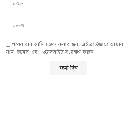
পরের বার আমি মন্তব্য করার জন্য এই ব্রাউজারে আমার
নাম, ইমেল এবং ওয়েবসাইট সংরক্ষণ করুন।