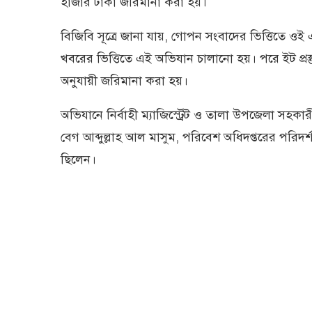
হাজার টাকা জরিমানা করা হয়।
বিজিবি সূত্রে জানা যায়, গোপন সংবাদের ভিত্তিতে 
খবরের ভিত্তিতে এই অভিযান চালানো হয়। পরে ইট প্রস্
অনুযায়ী জরিমানা করা হয়।
অভিযানে নির্বাহী ম্যাজিস্ট্রেট ও তালা উপজেলা সহ
বেগ আব্দুল্লাহ আল মাসুম, পরিবেশ অধিদপ্তরের পরি
ছিলেন।