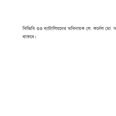
বিজিবি ৩৩ ব্যাটালিয়নের অধিনায়ক লে. কর্নেল মো. 
থাকবে।