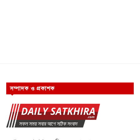
সম্পাদক ও প্রকাশক