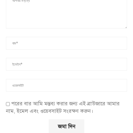
পরের বার আমি মন্তব্য করার জন্য এই ব্রাউজারে আমার
নাম, ইমেল এবং ওয়েবসাইট সংরক্ষণ করুন।