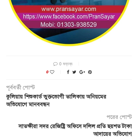
0 মন্তব্য
0
পূর্ববর্তী পোস্ট
কুলিয়ায় শিশুকার্ড ভুক্তভোগী তালিকায় অনিয়মের
অভিযোগে মানববন্ধন
পরের পোস্ট
সাতক্ষীরা সদর রেজিষ্ট্রি অফিসে দলিল প্রতি ছয়শত টাকা
আদায়ের অভিযোগ