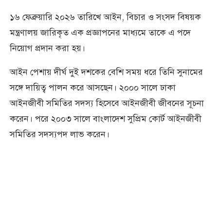
১৬ ফেব্রুয়ারি ২০২৬ তারিখে আইন, বিচার ও সংসদ বিষয়ক
মন্ত্রণালয় জারিকৃত এক প্রজ্ঞাপনের মাধ্যমে তাকে এ পদে
নিয়োগ প্রদান করা হয়।
আইন পেশায় দীর্ঘ দুই দশকের বেশি সময় ধরে তিনি সুনামের
সঙ্গে দায়িত্ব পালন করে আসছেন। ২০০০ সালে ঢাকা
আইনজীবী সমিতির সদস্য হিসেবে আইনজীবী জীবনের সূচনা
করেন। পরে ২০০৩ সালে বাংলাদেশ সুপ্রিম কোর্ট আইনজীবী
সমিতির সদস্যপদ লাভ করেন।