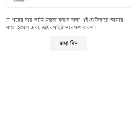
পরের বার আমি মন্তব্য করার জন্য এই ব্রাউজারে আমার
নাম, ইমেল এবং ওয়েবসাইট সংরক্ষণ করুন।