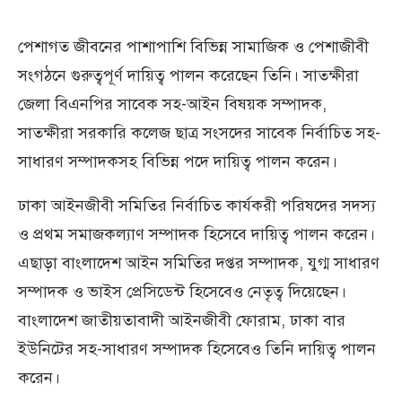
পেশাগত জীবনের পাশাপাশি বিভিন্ন সামাজিক ও পেশাজীবী
সংগঠনে গুরুত্বপূর্ণ দায়িত্ব পালন করেছেন তিনি। সাতক্ষীরা
জেলা বিএনপির সাবেক সহ-আইন বিষয়ক সম্পাদক,
সাতক্ষীরা সরকারি কলেজ ছাত্র সংসদের সাবেক নির্বাচিত সহ-
সাধারণ সম্পাদকসহ বিভিন্ন পদে দায়িত্ব পালন করেন।
ঢাকা আইনজীবী সমিতির নির্বাচিত কার্যকরী পরিষদের সদস্য
ও প্রথম সমাজকল্যাণ সম্পাদক হিসেবে দায়িত্ব পালন করেন।
এছাড়া বাংলাদেশ আইন সমিতির দপ্তর সম্পাদক, যুগ্ম সাধারণ
সম্পাদক ও ভাইস প্রেসিডেন্ট হিসেবেও নেতৃত্ব দিয়েছেন।
বাংলাদেশ জাতীয়তাবাদী আইনজীবী ফোরাম, ঢাকা বার
ইউনিটের সহ-সাধারণ সম্পাদক হিসেবেও তিনি দায়িত্ব পালন
করেন।