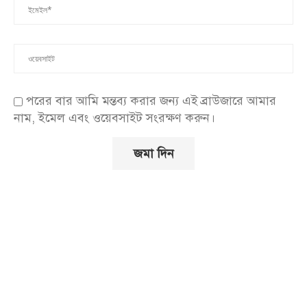
পরের বার আমি মন্তব্য করার জন্য এই ব্রাউজারে আমার
নাম, ইমেল এবং ওয়েবসাইট সংরক্ষণ করুন।