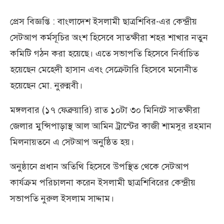
প্রেস বিজ্ঞপ্তি : বাংলাদেশ ইসলামী ছাত্রশিবির-এর কেন্দ্রীয়
সেটআপ কর্মসূচির অংশ হিসেবে সাতক্ষীরা শহর শাখার নতুন
কমিটি গঠন করা হয়েছে। এতে সভাপতি হিসেবে নির্বাচিত
হয়েছেন মেহেদী হাসান এবং সেক্রেটারি হিসেবে মনোনীত
হয়েছেন মো. নুরুন্নবী।
মঙ্গলবার (১৭ ফেব্রুয়ারি) রাত ১০টা ৩০ মিনিটে সাতক্ষীরা
জেলার মুন্সিপাড়াস্থ আল আমিন ট্রাস্টের কাজী শামসুর রহমান
মিলনায়তনে এ সেটআপ অনুষ্ঠিত হয়।
অনুষ্ঠানে প্রধান অতিথি হিসেবে উপস্থিত থেকে সেটআপ
কার্যক্রম পরিচালনা করেন ইসলামী ছাত্রশিবিরের কেন্দ্রীয়
সভাপতি নুরুল ইসলাম সাদ্দাম।