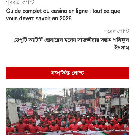
পূর্ববর্তী পোস্ট
Guide complet du casino en ligne : tout ce que
vous devez savoir en 2026
পরের পোস্ট
ডেপুটি অ্যাটর্নি জেনারেল হলেন সাতক্ষীরার সন্তান শফিকুল
ইসলাম
সম্পর্কিত পোস্ট