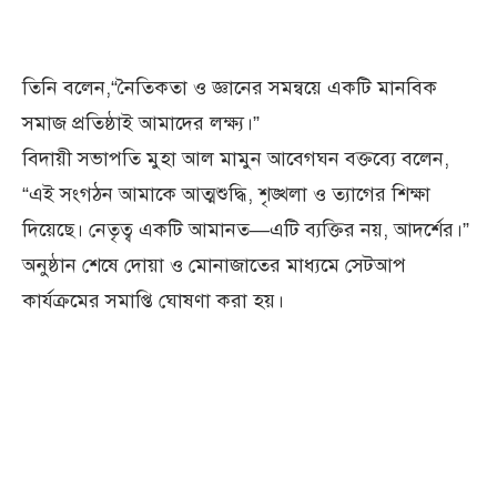
তিনি বলেন,“নৈতিকতা ও জ্ঞানের সমন্বয়ে একটি মানবিক
সমাজ প্রতিষ্ঠাই আমাদের লক্ষ্য।”
বিদায়ী সভাপতি মুহা আল মামুন আবেগঘন বক্তব্যে বলেন,
“এই সংগঠন আমাকে আত্মশুদ্ধি, শৃঙ্খলা ও ত্যাগের শিক্ষা
দিয়েছে। নেতৃত্ব একটি আমানত—এটি ব্যক্তির নয়, আদর্শের।”
অনুষ্ঠান শেষে দোয়া ও মোনাজাতের মাধ্যমে সেটআপ
কার্যক্রমের সমাপ্তি ঘোষণা করা হয়।