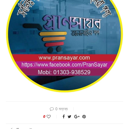
0 মন্তব্য
0