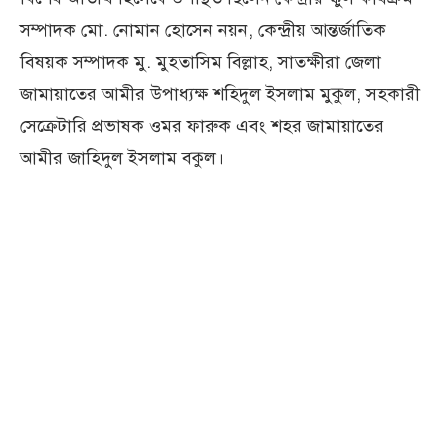
সম্পাদক মো. নোমান হোসেন নয়ন, কেন্দ্রীয় আন্তর্জাতিক
বিষয়ক সম্পাদক মু. মুহতাসিম বিল্লাহ, সাতক্ষীরা জেলা
জামায়াতের আমীর উপাধ্যক্ষ শহিদুল ইসলাম মুকুল, সহকারী
সেক্রেটারি প্রভাষক ওমর ফারুক এবং শহর জামায়াতের
আমীর জাহিদুল ইসলাম বকুল।