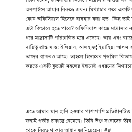
তিনি বলেন, জমিদাতার নির্দেশে মাদ্রাসায় যাওয়া বন্ধ 
অনলাইনে আমার বিরুদ্ধে জঘন্য মিথ্যাচার করে একটি স
ফোন অফিসিয়াল হিসেবে ব্যবহার করা হত। কিন্তু তাই 
এটা কিভাবে হতে পারে? অফিসিয়াল কাজে মাদ্রাসার নাম
ধরে মাদ্রাসাটি পরিচালিত হয়ে এসেছে। আয় এবং ব্যায়ের 
দায়িত্ব প্রাপ্ত মাও: ইলিয়াস, আলহাজ¦ ইয়াহিয়া আলম
তাদের স্বাক্ষরও আছে। তাহলে হিসাবের গড়মিল কিভাবে 
করতে একটি কুচক্রী মহলের ইন্ধনেই এধরনের মিথ্যাচ
এতে আমার মান হানি হওয়ার পাশাপাশি প্রতিষ্ঠানটিও ক্
জন্যই গভীর চক্রান্তে নেমেছে। তিনি উক্ত সংবাদের তীব
থেকে বিরত থাকার আহ্বান জানিয়েছেন। ##