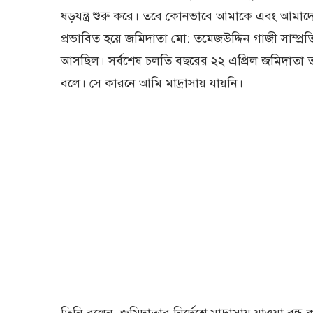
ষড়যন্ত্র শুরু করে। তবে কোনভাবে আমাকে এবং আমাদের 
প্রভাবিত হয়ে জমিদাতা মো: তমেজউদ্দিন গাজী সাম্
আসছিল। সর্বশেষ চলতি বছরের ২২ এপ্রিল জমিদাতা ত
বলে। সে কারনে আমি মাদ্রাসায় যায়নি।