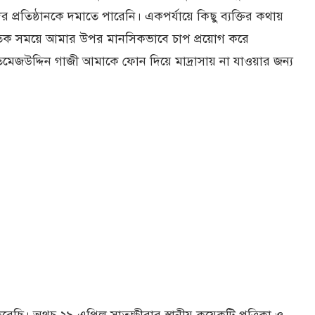
প্রতিষ্ঠানকে দমাতে পারেনি। একপর্যায়ে কিছু ব্যক্তির কথায়
প্রতিক সময়ে আমার উপর মানসিকভাবে চাপ প্রয়োগ করে
মেজউদ্দিন গাজী আমাকে ফোন দিয়ে মাদ্রাসায় না যাওয়ার জন্য