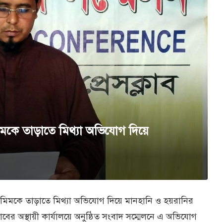
ামিমকে তাড়াতে মিথ্যা অভিযোগ দিয়ে
ুহতামিমকে তাড়াতে মিথ্যা অভিযোগ দিয়ে মানহানি ও হয়রানির
লাবের অস্থায়ী কার্যালয়ে অনুষ্ঠিত সংবাদ সম্মেলনে এ অভিযোগ