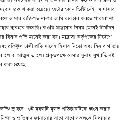
করেছি। অথচ ২৯ এপ্রিল সাতক্ষীরার স্থানীয় কয়েকটি পত্রিকা ও
ংবাদ প্রকাশ করা হয়েছে। যেটার কোন ভিত্তি নেই। মাদ্রাসার
বলে আমার ব্যক্তিগত নাম্বার আমি ব্যবহার করতে পারবো না
্বার ব্যবহার করেছি। কওমি মাদ্রাসার নিয়ম মেনেই দীর্ঘদিন
হিসাব প্রতি মাসেই করা হয়। মাদ্রাসা কর্তৃপক্ষের নির্দেশে
 এবং রফিকুল ঢালী প্রতি মাসেই হিসাব নিতো এবং হিসাব খাতায়
হল বা আত্মসাত হল। প্রকৃতপক্ষে আমার সুনাম সুখ্যাতি নষ্ট
ার করা হয়েছে।
ষতিগ্রস্থ হবে। ওই মহলটি মূলত প্রতিষ্ঠানটিকে ধ্বংস করার
্র নিন্দা ও প্রতিবাদ জানানোর সাথে সাথে সকলকে মিথ্যাচার