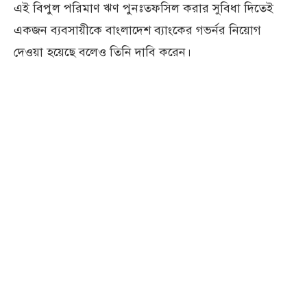
এই বিপুল পরিমাণ ঋণ পুনঃতফসিল করার সুবিধা দিতেই
একজন ব্যবসায়ীকে বাংলাদেশ ব্যাংকের গভর্নর নিয়োগ
দেওয়া হয়েছে বলেও তিনি দাবি করেন।