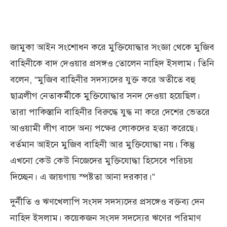
জামুকা আইন সংশোধন করে মুক্তিযোদ্ধার সংজ্ঞা থেকে মুজিব
বাহিনীকে বাদ দেওয়ার প্রসঙ্গও তোলেন নাহিদ ইসলাম। তিনি
বলেন, “মুজিব বাহিনীর সদস্যদের যুক্ত করে অতীতে বহু
ছাত্রলীগ নেতাকর্মীকে মুক্তিযোদ্ধার সনদ দেওয়া হয়েছিল।
তারা পাকিস্তানি বাহিনীর বিরুদ্ধে যুদ্ধ না করে দেশের ভেতরে
আওয়ামী লীগ বাদে অন্য পক্ষের লোকদের হত্যা করেছে।
বর্তমান আইনে মুজিব বাহিনী আর মুক্তিযোদ্ধা নয়। কিন্তু
এখনো কেউ কেউ নিজেদের মুক্তিযোদ্ধা হিসেবে পরিচয়
দিচ্ছেন। এ জায়গায় স্পষ্টতা আনা দরকার।”
দুর্নীতি ও ঋণখেলাপি সংসদ সদস্যদের প্রসঙ্গেও বক্তব্য দেন
নাহিদ ইসলাম। কয়েকজন সংসদ সদস্যের ঋণের পরিমাণ