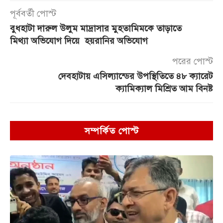
পূর্ববর্তী পোস্ট
বুধহাটা দারুল উলুম মাদ্রাসার মুহতামিমকে তাড়াতে
মিথ্যা অভিযোগ দিয়ে হয়রানির অভিযোগ
পরের পোস্ট
দেবহাটায় এসিল্যান্ডের উপস্থিতিতে ৪৮ ক্যারেট
ক্যামিক্যাল মিশ্রিত আম বিনষ্ট
সম্পর্কিত পোস্ট