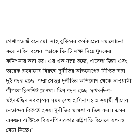
পেশাগত জীবনে মো. সাহাবুদ্দিনের কর্মকাণ্ডের সমালোচনা
করে নাহিদ বলেন, “তাকে তিনটি লক্ষ্য দিয়ে দুদকের
কমিশনার করা হয়। এর এক নম্বর হচ্ছে, খালেদা জিয়া এবং
তারেক রহমানের বিরুদ্ধে দুর্নীতির অভিযোগের নিশ্চিত করা।
দুই নম্বর হচ্ছে, পদ্মা সেতুর দুর্নীতির অভিযোগ থেকে আওয়ামী
লীগকে ক্লিনশিট দেওয়া। তিন নম্বর হচ্ছে, ফখরুদ্দিন-
মইনউদ্দিন সরকারের সময় শেখ হাসিনাসহ আওয়ামী লীগের
নেতাদের বিরুদ্ধে হওয়া দুর্নীতির মামলা বাতিল করা। এমন
একজন ব্যক্তিকে বিএনপি সরকার রাষ্ট্রপতি হিসেবে এখনও
মেনে নিচ্ছে।”