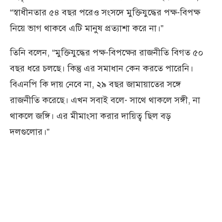
“স্বাধীনতার ৫৪ বছর পরেও সংসদে মুক্তিযুদ্ধের পক্ষ-বিপক্ষ
নিয়ে ভাগ থাকবে এটি মানুষ প্রত্যাশা করে না।”
তিনি বলেন, “মুক্তিযুদ্ধের পক্ষ-বিপক্ষের রাজনীতি বিগত ৫০
বছর ধরে চলছে। কিন্তু এর সমাধান কেন করতে পারেনি।
বিএনপি কি দায় নেবে না, ২৯ বছর জামায়াতের সঙ্গে
রাজনীতি করেছে। এখন সবাই বলে- সাথে থাকলে সঙ্গী, না
থাকলে জঙ্গি। এর মীমাংসা করার দায়িত্ব ছিল বড়
দলগুলোর।”