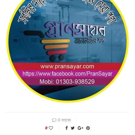
0 মন্তব্য
0