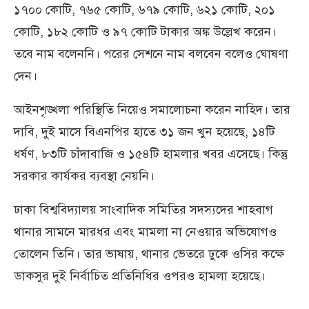
১৭০০ কোটি, ৭৬৫ কোটি, ৬৭৯ কোটি, ৬২১ কোটি, ২০১
কোটি, ১৮২ কোটি ও ৯৭ কোটি টাকার অঙ্ক উল্লেখ করেন।
তবে নাম বলেননি। পরের সেশনে নাম বলবেন বলেও ঘোষণা
দেন।
আইনশৃঙ্খলা পরিস্থিতি নিয়েও সমালোচনা করেন নাহিদ। তার
দাবি, দুই মাসে বিএনপির হাতে ৩১ জন খুন হয়েছে, ১৪টি
ধর্ষণ, ৮৩টি চাঁদাবাজি ও ১৫৪টি হামলার খবর এসেছে। কিন্তু
সরকার কার্যকর ব্যবস্থা নেয়নি।
ঢাকা বিশ্ববিদ্যালয় সাংবাদিক সমিতির সদস্যদের শাহবাগ
থানার সামনে মারধর এবং মামলা না নেওয়ার অভিযোগও
তোলেন তিনি। তার ভাষায়, থানার ভেতরে ঢুকে ওসির কক্ষে
ডাকসুর দুই নির্বাচিত প্রতিনিধির ওপরও হামলা হয়েছে।