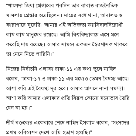
“খালেদা জিয়া গ্রেপ্তারের পরদিন তার বাবাও রাজনৈতিক
মামলায় গ্রেপ্তার হয়েছিলেন। মায়ের সঙ্গে থানা, আদালত ও
কারাগারে ঘুরেছি। আমার এই অভিজ্ঞতা ফ্যাসিবাদবিরোধী
লাখ লাখ মানুষের রয়েছে। আমি বিশ্ববিদ্যালয়ে এসে মনে
করেছি দায় রয়েছে। আমার সামনে একজন স্বৈরশাসক থাকবে
তা মেনে নিতে পারিনি।”
নিজের নির্বাচনি এলাকা ঢাকা-১১ এর কথা তুলে নাহিদ
বলেন, “ঢাকা-১৭ ও ঢাকা-১১ এর মধ্যেও তেমন বৈষম্য আছে।
আশা করি এই বৈষম্য দূর হবে। আমার আসনে নানা সমস্যা।
আশা করি আমার এলাকার প্রতি বিরূপ কোনো মনোভাব তৈরি
যেন না হয়।”
দীর্ঘ বক্তব্যের একেবারে শেষে নাহিদ ইসলাম বলেন, “সংসদের
প্রথম অধিবেশন দেখে আমি হতাশ হয়েছি।”