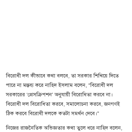
বিরোধী দল কীভাবে কথা বলবে, তা সরকার শিখিয়ে দিতে
পারে না মন্তব্য করে নাহিদ ইসলাম বলেন, “বিরোধী দল
সরকারের ‘প্রেসক্রিপশন’ অনুযায়ী বিরোধিতা করবে না।
বিরোধী দল বিরোধিতা করবে, সমালোচনা করবে, জনগণই
ঠিক করবে বিরোধী দলকে কতটা সমর্থন দেবে।”
নিজের রাজনৈতিক অভিজ্ঞতার কথা তুলে ধরে নাহিদ বলেন,