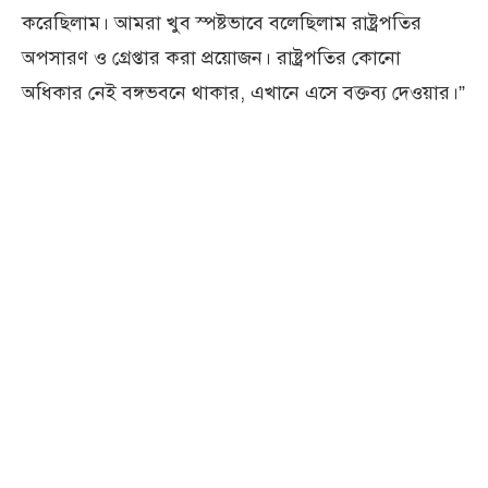
করেছিলাম। আমরা খুব স্পষ্টভাবে বলেছিলাম রাষ্ট্রপতির
অপসারণ ও গ্রেপ্তার করা প্রয়োজন। রাষ্ট্রপতির কোনো
অধিকার নেই বঙ্গভবনে থাকার, এখানে এসে বক্তব্য দেওয়ার।”