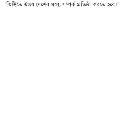
ভিত্তিতে উভয় দেশের মধ্যে সম্পর্ক প্রতিষ্ঠা করতে হবে।”