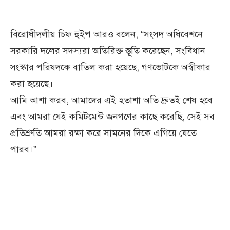
বিরোধীদলীয় চিফ হুইপ আরও বলেন, “সংসদ অধিবেশনে
সরকারি দলের সদস্যরা অতিরিক্ত স্তূতি করেছেন, সংবিধান
সংস্কার পরিষদকে বাতিল করা হয়েছে, গণভোটকে অস্বীকার
করা হয়েছে।
আমি আশা করব, আমাদের এই হতাশা অতি দ্রুতই শেষ হবে
এবং আমরা যেই কমিটমেন্ট জনগণের কাছে করেছি, সেই সব
প্রতিশ্রুতি আমরা রক্ষা করে সামনের দিকে এগিয়ে যেতে
পারব।”