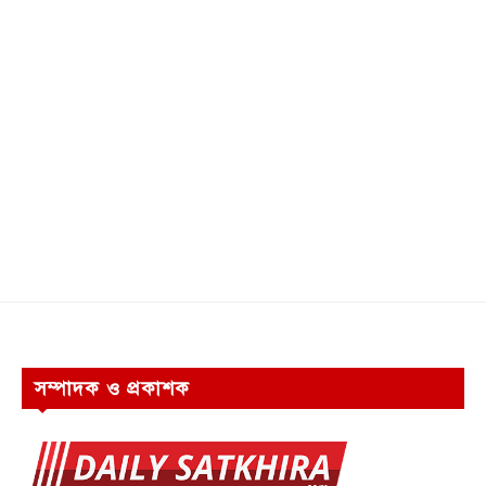
সম্পাদক ও প্রকাশক