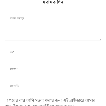
মতামত দিন
পরের বার আমি মন্তব্য করার জন্য এই ব্রাউজারে আমার