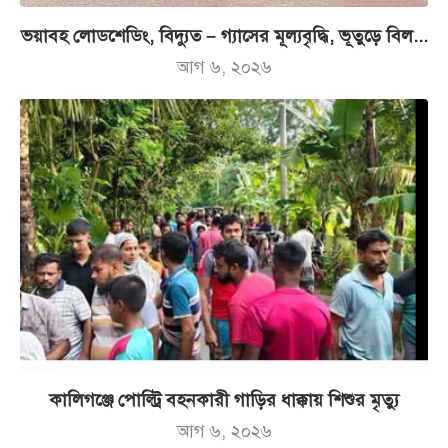
ভয়াবহ লোডশেডিং, বিদ্যুত – গ্যাসের মূল্যবৃদ্ধি, ভূতুড়ে বিল...
আগ ৬, ২০২৬
কালিগঞ্জে পোল্ট্রি বহনকারী গাড়ির ধাক্কায় শিশুর মৃত্যু
আগ ৬, ২০২৬