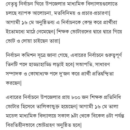
নেতৃত্ব নির্বাচন ঘিরে উপজেলার মাধ্যমিক বিদ্যালয়গুলোতে
চলছে ব্যাপক আলোচনা, মতবিনিময় ও প্রচার-প্রচারণা|
আগামী ১৬ মে অনুষ্ঠিতব্য এ নির্বাচনকে কেন্দ্র করে প্রার্থীরা
ইতোমধ্যে মাঠে নেমেছেন| শিক্ষক ভোটারদের দ্বারে দ্বারে গিয়ে
ভোট ও দোয়া চাইছেন তারা|
নির্বাচন কমিশন সূত্রে জানা গেছে, এবারের নির্বাচনে গুরুত্বপূর্ণ
তিনটি পদে হাড্ডাহাড্ডি লড়াই হবে| সভাপতি, সাধারণ
সম্পাদক ও কোষাধ্যক্ষ পদে দু’জন করে প্রার্থী প্রতিদ্বন্দ্বিতা
করছেন|
এবারের নির্বাচনে উপজেলার প্রায় ৮০০ জন শিক্ষক প্রতিনিধি
ভোটার হিসেবে তালিকাভুক্ত হয়েছেন| আগামী ১৬ মে তালা
মডেল মাধ্যমিক বিদ্যালয়ে সকাল ৯টা থেকে বিকেল ৪টা পর্যন্ত
বিরতিহীনভাবে ভোটগ্রহণ অনুষ্ঠিত হবে|