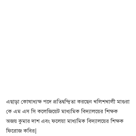
এছাড়া কোষাধ্যক্ষ পদে প্রতিদ্বন্দ্বিতা করছেন খলিশখালী মাগুরা
কে এম এস সি কলেজিয়েট মাধ্যমিক বিদ্যালয়ের শিক্ষক
অজয় কুমার দাশ এবং ফলেয়া মাধ্যমিক বিদ্যালয়ের শিক্ষক
ফিরোজ কবির|