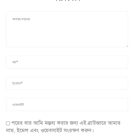
পরের বার আমি মন্তব্য করার জন্য এই ব্রাউজারে আমার
নাম, ইমেল এবং ওয়েবসাইট সংরক্ষণ করুন।