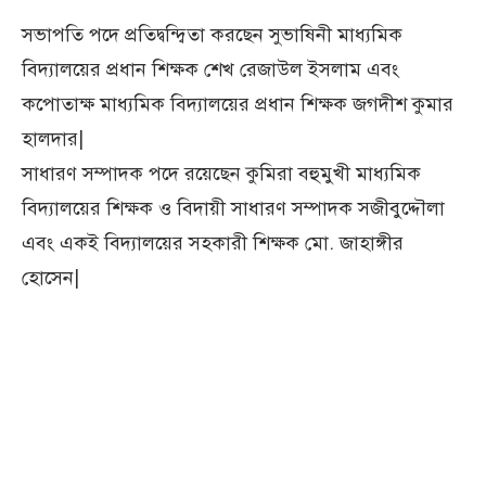
সভাপতি পদে প্রতিদ্বন্দ্বিতা করছেন সুভাষিনী মাধ্যমিক
বিদ্যালয়ের প্রধান শিক্ষক শেখ রেজাউল ইসলাম এবং
কপোতাক্ষ মাধ্যমিক বিদ্যালয়ের প্রধান শিক্ষক জগদীশ কুমার
হালদার|
সাধারণ সম্পাদক পদে রয়েছেন কুমিরা বহুমুখী মাধ্যমিক
বিদ্যালয়ের শিক্ষক ও বিদায়ী সাধারণ সম্পাদক সজীবুদ্দৌলা
এবং একই বিদ্যালয়ের সহকারী শিক্ষক মো. জাহাঙ্গীর
হোসেন|