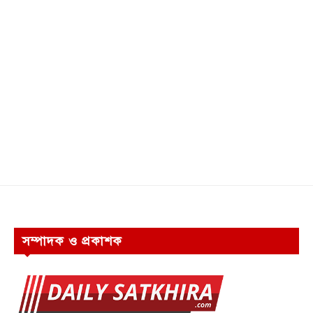
সম্পাদক ও প্রকাশক