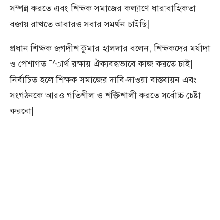
সম্পন্ন করতে এবং শিক্ষক সমাজের কল্যাণে ধারাবাহিকতা
বজায় রাখতে আবারও সবার সমর্থন চাইছি|
প্রধান শিক্ষক জগদীশ কুমার হালদার বলেন, শিক্ষকদের মর্যাদা
ও পেশাগত ¯^ার্থ রক্ষায় ঐক্যবদ্ধভাবে কাজ করতে চাই|
নির্বাচিত হলে শিক্ষক সমাজের দাবি-দাওয়া বাস্তবায়ন এবং
সংগঠনকে আরও গতিশীল ও শক্তিশালী করতে সর্বোচ্চ চেষ্টা
করবো|