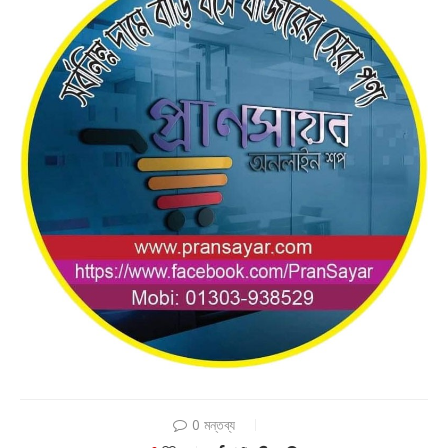
0 মন্তব্য