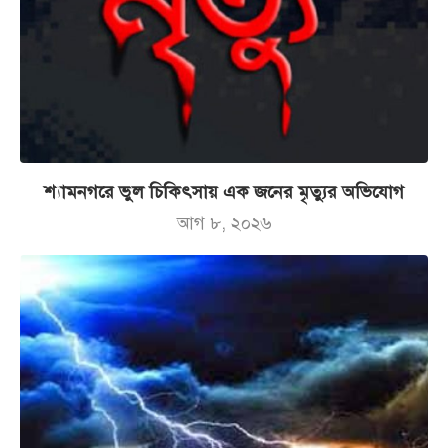
শ্যামনগরে ভুল চিকিৎসায় এক জনের মৃত্যুর অভিযোগ
আগ ৮, ২০২৬