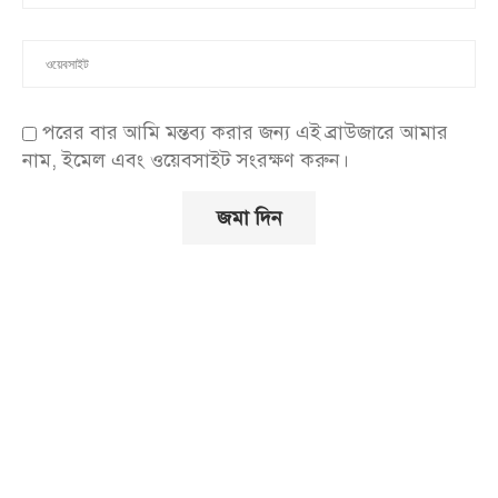
পরের বার আমি মন্তব্য করার জন্য এই ব্রাউজারে আমার
নাম, ইমেল এবং ওয়েবসাইট সংরক্ষণ করুন।