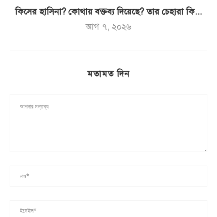
কিসের হাসিনা? কোথায় বক্তব্য দিয়েছে? তার চেহারা কি...
আগ ৭, ২০২৬
মতামত দিন