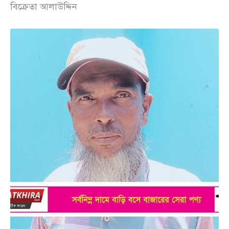
বিক্রেতা আলাউদ্দিন