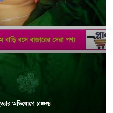
ত্যার অভিযোগে চাঞ্চল্য