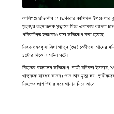
কালিগঞ্জ প্রতিনিধি : সাতক্ষীরার কালিগঞ্জ উপজেলার ক
গৃহবধূর রহস্যজনক মৃত্যুকে ঘিরে এলাকায় ব্যাপক চাঞ্
পরিকল্পিত হত্যাকাণ্ড বলে অভিযোগ করা হয়েছে।
নিহত গৃহবধূ সাজিদা খাতুন (৩৫) চন্ডীতলা গ্রামের মনি
১০টার দিকে এ ঘটনা ঘটে।
নিহতের স্বজনদের অভিযোগ, স্বামী মনিরুল ইসলাম, শ্ব
খাতুনকে মারধর করেন। পরে তার মৃত্যু হয়। স্থানীয়দে
নিহতের লাশ উদ্ধার করে থানায় নিয়ে আসে।