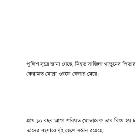
পুলিশ সূত্রে জানা গেছে, নিহত সাজিদা খাতুনের পিতার 
কেরামত মোল্লা ওরফে কেনার মেয়ে।
প্রায় ১০ বছর আগে শরিয়ত মোতাবেক তার বিয়ে হয় চ
তাদের সংসারে দুই ছেলে সন্তান রয়েছে।