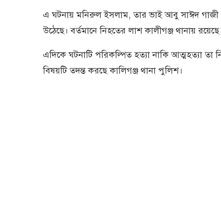
এ ঘটনায় মনিরুল ইসলাম, তার ভাই আবু সাঈদ গাজী 
উঠেছে। বর্তমানে নিহতের লাশ কালীগঞ্জ থানায় রয়েছে 
এদিকে ঘটনাটি পরিকল্পিত হত্যা নাকি আত্মহত্যা তা 
বিষয়টি তদন্ত করছে কালিগঞ্জ থানা পুলিশ।