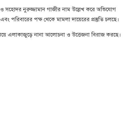
ও সহোদর নুরুজ্জামান গাজীর নাম উল্লেখ করে অভিযোগ
এবং পরিবারের পক্ষ থেকে মামলা দায়েরের প্রস্তুতি চলছে।
নিয়ে এলাকাজুড়ে নানা আলোচনা ও উত্তেজনা বিরাজ করছে।