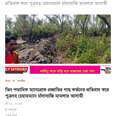
প্রতিবাদ করে পুত্রসহ চেয়ারম্যান চাঁদাবাজি মামলার আসামী
ফিচার
সাতক্ষীরা
তিন শতাধিক ম্যানগ্রোভ প্রজাতির গাছ কর্তনের প্রতিবাদ করে
পুত্রসহ চেয়ারম্যান চাঁদাবাজি মামলার আসামী
মে ২৫, ২০২৬
0 মন্তব্য
186
ভিউ