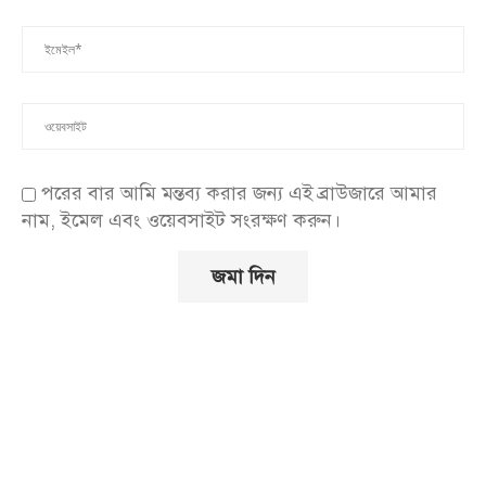
পরের বার আমি মন্তব্য করার জন্য এই ব্রাউজারে আমার
নাম, ইমেল এবং ওয়েবসাইট সংরক্ষণ করুন।