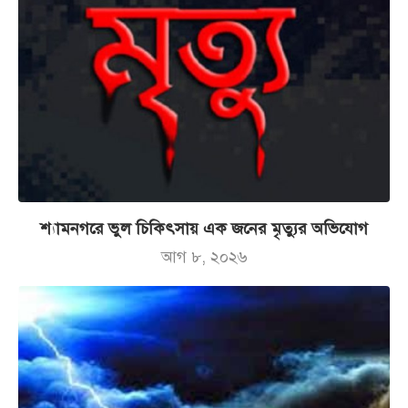
শ্যামনগরে ভুল চিকিৎসায় এক জনের মৃত্যুর অভিযোগ
আগ ৮, ২০২৬