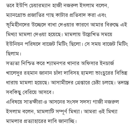
তবে ইউপি চেয়ারম্যান হাজী নজরুল ইসলাম বলেন,
ম্যানগ্রোভ প্রজাতির গাছ কাটার প্রতিবাদ করা এবং
ভূমিহীনদের উচ্ছেদে বাধা দেওয়ার কারণে আমার বিরুদ্ধে এই
মিথ্যা মামলা দেওয়া হয়েছে। মামলায় উল্লেখিত সময়ে
ইউনিয়ন পরিষদে বাজেট মিটিং ছিলো। সে সময় বাজেট মিটিং
ছিলাম।
সত্যতা নিশ্চিত করে শ্যামনগর থানার অফিসার ইনচার্জ
খালেদুর রহমান জানান চাঁদা দাবিসহ হামলা ভাংচুরের বিভিন্ন
ধারায় মামলা হয়েছে। আসামীদের গ্রেপ্তারে চেষ্টা চলছে। তদন্তে
সবকিছু বেরিয়ে আসবে।
এবিষয়ে সাতক্ষীরা-৪ আসনের সংসদ সদস্য গাজী নজরুল
ইসলাম বলেন, মামলাটি সম্পূর্ণ মিথ্যা। আমরা ওই মিথ্যা
মামলার প্রত্যাহারের দাবি জানাচ্ছি।