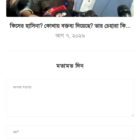
কিসের হাসিনা? কোথায় বক্তব্য দিয়েছে? তার চেহারা কি...
আগ ৭, ২০২৬
মতামত দিন