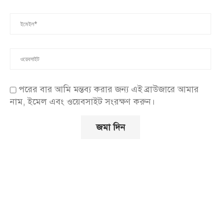
পরের বার আমি মন্তব্য করার জন্য এই ব্রাউজারে আমার
নাম, ইমেল এবং ওয়েবসাইট সংরক্ষণ করুন।