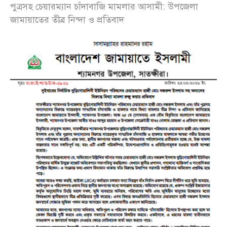
পুত্রসহ চেয়ারম্যান চাঁদাবাজি মামলার আসামী: উপজেলা
জামায়াতের তীব্র নিন্দা ও প্রতিবাদ