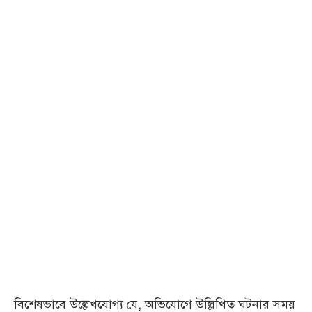
বিশেষভাবে উল্লেখযোগ্য যে, অভিযোগে উল্লিখিত ঘটনার সময়