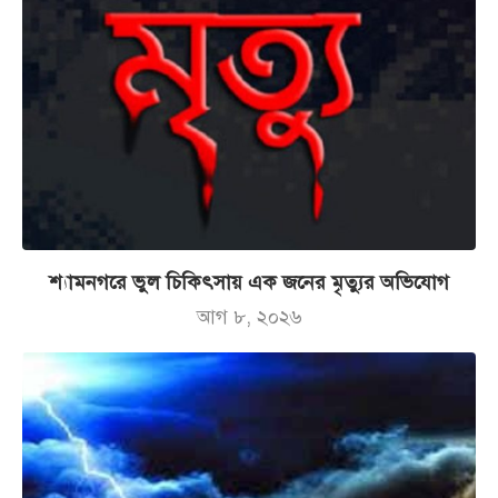
শ্যামনগরে ভুল চিকিৎসায় এক জনের মৃত্যুর অভিযোগ
আগ ৮, ২০২৬