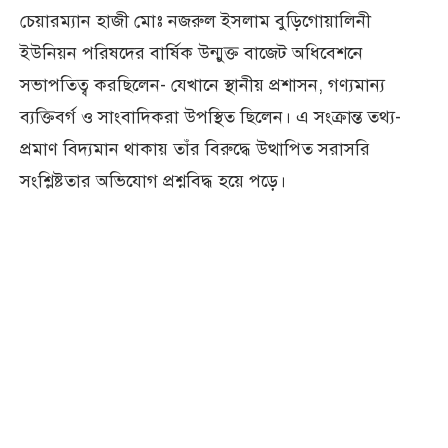
চেয়ারম্যান হাজী মোঃ নজরুল ইসলাম বুড়িগোয়ালিনী
ইউনিয়ন পরিষদের বার্ষিক উন্মুক্ত বাজেট অধিবেশনে
সভাপতিত্ব করছিলেন- যেখানে স্থানীয় প্রশাসন, গণ্যমান্য
ব্যক্তিবর্গ ও সাংবাদিকরা উপস্থিত ছিলেন। এ সংক্রান্ত তথ্য-
প্রমাণ বিদ্যমান থাকায় তাঁর বিরুদ্ধে উত্থাপিত সরাসরি
সংশ্লিষ্টতার অভিযোগ প্রশ্নবিদ্ধ হয়ে পড়ে।