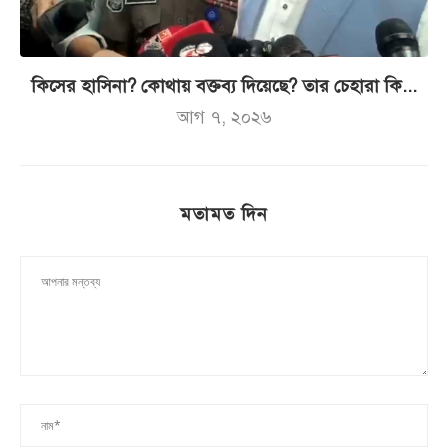
কিসের হাসিনা? কোথায় বক্তব্য দিয়েছে? তার চেহারা কি...
আগ ৭, ২০২৬
মতামত দিন