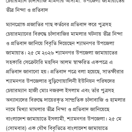
চেয়ারম্যান চাঁদাবাজি মামলার আসামী: উপজেলা জামায়াতের
তীব্র নিন্দা ও প্রতিবাদ
ম্যানগ্রোভ প্রজাতির গাছ কর্তনের প্রতিবাদ করে পুত্রসহ
চেয়ারম্যানের বিরুদ্ধে চাঁদাবাজির মামলার ঘটনায় তীব্র নিন্দা
ও প্রতিবাদ জানিয়ে বিবৃতি দিয়েছেন শ্যামনগর উপজেলা
জামায়াত। ২৫ মে ২০২৬ শ্যামনগর উপজেলা জামায়াতের
সহকারি সেক্রেটারি মহসিন আলম স্বাক্ষরিত একপত্রে এ
প্রতিবাদ জানানো হয়। প্রতিবাদ পত্রে বলা হয়েছে, সাতক্ষীরার
শ্যামনগর উপজেলার বুড়িগোয়ালিনী ইউনিয়ন পরিষদের
চেয়ারম্যান হাজী মোঃ নজরুল ইসলাম এবং তাঁর পুত্রসহ
অন্যান্যদের বিরুদ্ধে দায়েরকৃত সাম্প্রতিক চাঁদাবাজি ও হামলার
নামে মিথ্যা মামলার তীব্র নিন্দা ও প্রতিবাদ জানিয়েছে
বাংলাদেশ জামায়াতে ইসলামী, শ্যামনগর উপজেলা। ২৫ মে
(সোমবার) এক যৌথ বিবৃতিতে বাংলাদেশ জামায়াতে