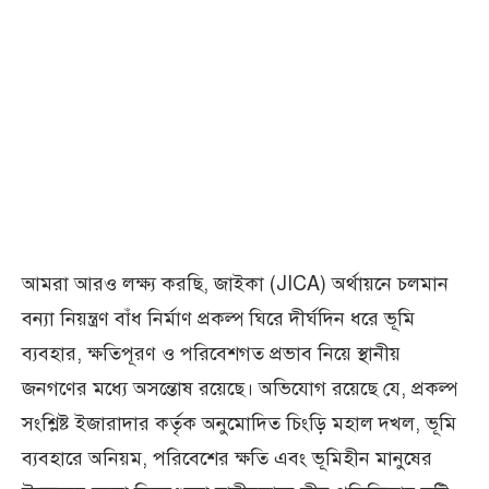
আমরা আরও লক্ষ্য করছি, জাইকা (JICA) অর্থায়নে চলমান
বন্যা নিয়ন্ত্রণ বাঁধ নির্মাণ প্রকল্প ঘিরে দীর্ঘদিন ধরে ভূমি
ব্যবহার, ক্ষতিপূরণ ও পরিবেশগত প্রভাব নিয়ে স্থানীয়
জনগণের মধ্যে অসন্তোষ রয়েছে। অভিযোগ রয়েছে যে, প্রকল্প
সংশ্লিষ্ট ইজারাদার কর্তৃক অনুমোদিত চিংড়ি মহাল দখল, ভূমি
ব্যবহারে অনিয়ম, পরিবেশের ক্ষতি এবং ভূমিহীন মানুষের