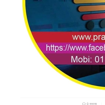
0 মন্তব্য