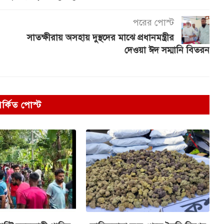
পরের পোস্ট
সাতক্ষীরায় অসহায় দুস্থদের মাঝে প্রধানমন্ত্রীর
দেওয়া ঈদ সম্মানি বিতরন
পর্কিত পোস্ট