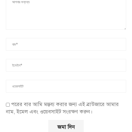
পরের বার আমি মন্তব্য করার জন্য এই ব্রাউজারে আমার
নাম, ইমেল এবং ওয়েবসাইট সংরক্ষণ করুন।