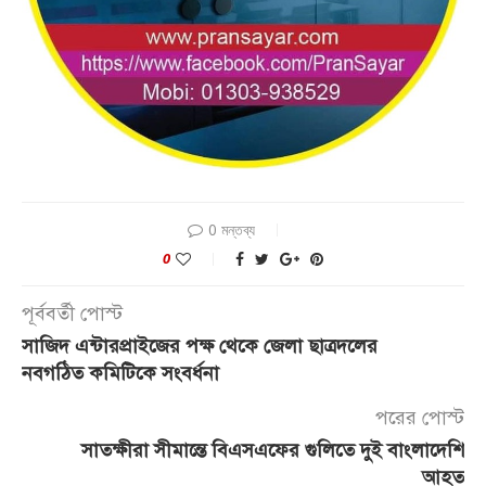
0 মন্তব্য
0
পূর্ববর্তী পোস্ট
সাজিদ এন্টারপ্রাইজের পক্ষ থেকে জেলা ছাত্রদলের
নবগঠিত কমিটিকে সংবর্ধনা
পরের পোস্ট
সাতক্ষীরা সীমান্তে বিএসএফের গুলিতে দুই বাংলাদেশি
আহত