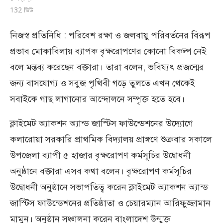
132
ভিউ
নিজস্ব প্রতিনিধি : পরিবেশ রক্ষা ও জলবায়ু পরিবর্তনের বিরূপ
প্রভাব মোকাবিলায় ব্যাপক বৃক্ষরোপণের কোনো বিকল্প নেই
বলে মন্তব্য করেছেন বক্তারা। তারা বলেন, ভবিষ্যৎ প্রজন্মের
জন্য বাসযোগ্য ও সবুজ পৃথিবী গড়ে তুলতে এখন থেকেই
সবাইকে গাছ লাগানোর আন্দোলনে সম্পৃক্ত হতে হবে।
ক্লাইমেট অ্যাকশন অ্যান্ড জাস্টিস ফাউন্ডেশনের উদ্যোগে
কলারোয়া সরকারি প্রাথমিক বিদ্যালয় প্রাঙ্গণে শুক্রবার সকালে
উপজেলা ব্যাপী ৫ হাজার বৃক্ষরোপণ কর্মসূচির উদ্বোধনী
অনুষ্ঠানে বক্তারা এসব কথা বলেন। বৃক্ষরোপণ কর্মসূচির
উদ্বোধনী অনুষ্ঠানে সভাপতিত্ব করেন ক্লাইমেট অ্যাকশন অ্যান্ড
জাস্টিস ফাউন্ডেশনের প্রতিষ্ঠাতা ও চেয়ারম্যান আরিফুজ্জামান
মামুন। অনুষ্ঠান সঞ্চালনা করেন বাংলাদেশ উন্মুক্ত