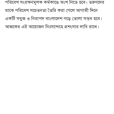
পরিবেশ সংরক্ষণমূলক কর্মকাণ্ডে অংশ নিতে হবে। তরুণদের
মাঝে পরিবেশ সচেতনতা তৈরি করা গেলে আগামী দিনে
একটি সবুজ ও নিরাপদ বাংলাদেশ গড়ে তোলা সম্ভব হবে।
আজকের এই আয়োজন নিঃসন্দেহে প্রশংসার দাবি রাখে।