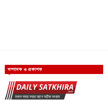
সম্পাদক ও প্রকাশক