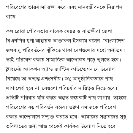
পরিবেশের ভারসাম্য রক্ষা করে এবং মানবজীবনকে নিরাপদ
রাখে।
কলারোয়া পৌরসভার সাবেক মেয়র ও সাতক্ষীরা জেলা
বিএনপির যুগ্ম আহ্বায়ক আক্তারুল ইসলাম বলেন, “বাংলাদেশ
জলবায়ু পরিবর্তনের ঝুঁকিতে থাকা দেশগুলোর মধ্যে অন্যতম।
তাই পরিবেশ রক্ষায় সামাজিক আন্দোলন গড়ে তুলতে হবে।
ক্লাইমেট অ্যাকশন অ্যান্ড জাস্টিস ফাউন্ডেশন যে উদ্যোগ
নিয়েছে তা অত্যন্ত প্রশংসনীয়। শুধু আনুষ্ঠানিকভাবে গাছ
লাগালেই হবে না, সেগুলো পরিচর্যার দায়িত্বও নিতে হবে।
প্রতিটি পরিবার যদি বছরে অন্তত কয়েকটি গাছ লাগায়, তাহলে
পরিবেশের বড় পরিবর্তন সম্ভব। তরুণ সমাজকে পরিবেশ
রক্ষার আন্দোলনে সম্পৃক্ত করতে হবে। আমাদের সন্তানদের সুস্থ
ভবিষ্যতের জন্য আজ থেকেই কার্যকর উদ্যোগ নিতে হবে।