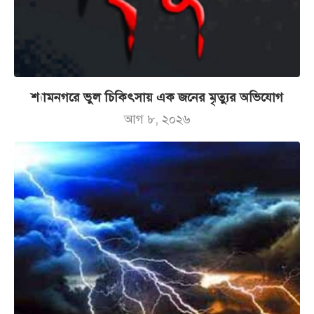
শ্যামনগরে ভুল চিকিৎসায় এক জনের মৃত্যুর অভিযোগ
আগ ৮, ২০২৬