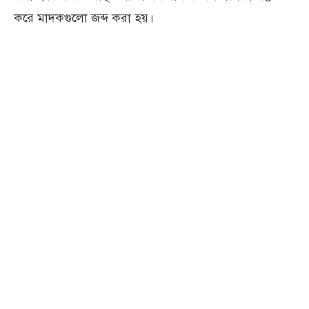
করে মাদকগুলো জব্দ করা হয়।