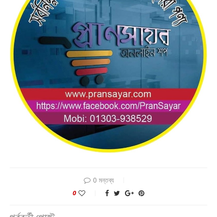
0 মন্তব্য
0