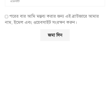
পরের বার আমি মন্তব্য করার জন্য এই ব্রাউজারে আমার
নাম, ইমেল এবং ওয়েবসাইট সংরক্ষণ করুন।