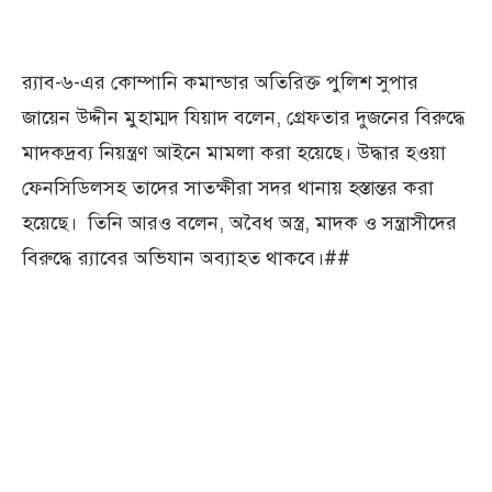
র‍্যাব-৬-এর কোম্পানি কমান্ডার অতিরিক্ত পুলিশ সুপার
জায়েন উদ্দীন মুহাম্মদ যিয়াদ বলেন, গ্রেফতার দুজনের বিরুদ্ধে
মাদকদ্রব্য নিয়ন্ত্রণ আইনে মামলা করা হয়েছে। উদ্ধার হওয়া
ফেনসিডিলসহ তাদের সাতক্ষীরা সদর থানায় হস্তান্তর করা
হয়েছে। তিনি আরও বলেন, অবৈধ অস্ত্র, মাদক ও সন্ত্রাসীদের
বিরুদ্ধে র‍্যাবের অভিযান অব্যাহত থাকবে।##