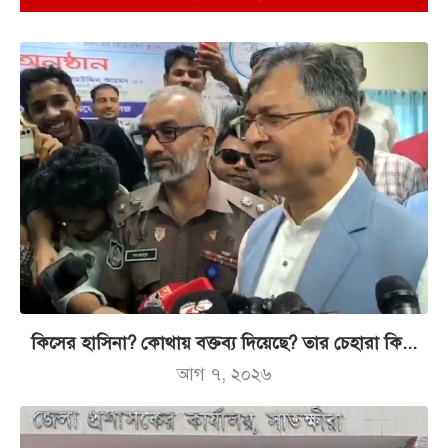
কিসের হাসিনা? কোথায় বক্তব্য দিয়েছে? তার চেহারা কি...
আগ ৭, ২০২৬