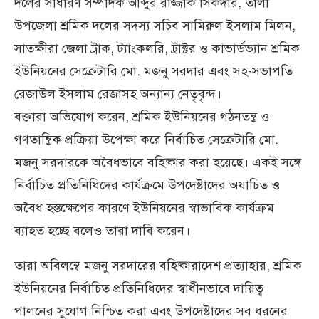
দলের সাধারণ সম্পাদক আব্দুর রাজ্জাক সিকদার, তালা
উপজেলা শ্রমিক দলের সদস্য সচিব সামিরুল ইসলাম মিলন,
সাতক্ষীরা জেলা ট্রাক, ট্যাংকলরি, ট্রাক্টর ও কাভার্ডভ্যান শ্রমিক
ইউনিয়নের সেক্রেটারি মো. মজনু সরদার এবং সহ-সভাপতি
রেজাউল ইসলাম রেজাসহ অন্যান্য নেতৃবৃন্দ।
বক্তারা অভিযোগ করেন, শ্রমিক ইউনিয়নের গঠনতন্ত্র ও
গণতান্ত্রিক প্রক্রিয়া উপেক্ষা করে নির্বাচিত সেক্রেটারি মো.
মজনু সরদারকে অবৈধভাবে বহিষ্কার করা হয়েছে। একই সঙ্গে
নির্বাচিত প্রতিনিধিদের কার্যক্রমে উপদেষ্টাদের অযাচিত ও
অবৈধ হস্তক্ষেপের কারণে ইউনিয়নের স্বাভাবিক কার্যক্রম
ব্যাহত হচ্ছে বলেও তারা দাবি করেন।
তারা অবিলম্বে মজনু সরদারের বহিষ্কারাদেশ প্রত্যাহার, শ্রমিক
ইউনিয়নের নির্বাচিত প্রতিনিধিদের স্বাধীনভাবে দায়িত্ব
পালনের সুযোগ নিশ্চিত করা এবং উপদেষ্টাদের সব ধরনের