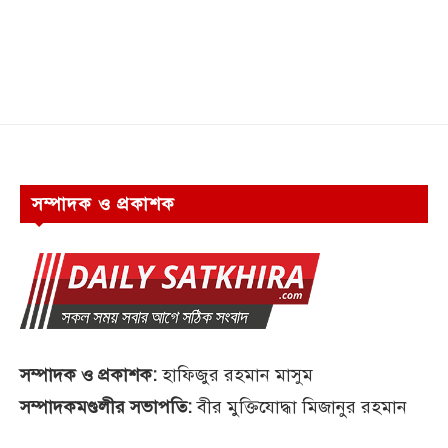
সম্পাদক ও প্রকাশক
সম্পাদক ও প্রকাশক:
হাফিজুর রহমান মাসুম
সম্পাদকমণ্ডলীর সভাপতি:
বীর মুক্তিযোদ্ধা মিজানুর রহমান