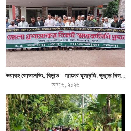
ভয়াবহ লোডশেডিং, বিদ্যুত – গ্যাসের মূল্যবৃদ্ধি, ভূতুড়ে বিল...
আগ ৬, ২০২৬