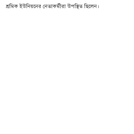
শ্রমিক ইউনিয়নের নেতাকর্মীরা উপস্থিত ছিলেন।