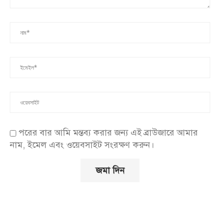
পরের বার আমি মন্তব্য করার জন্য এই ব্রাউজারে আমার
নাম, ইমেল এবং ওয়েবসাইট সংরক্ষণ করুন।