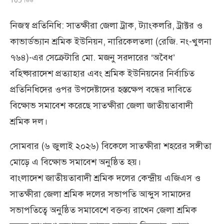
নিজস্ব প্রতিনিধি: সাতক্ষীরা জেলা ট্রাক, ট্যাংকলরি, ট্রাক্টর ও
কাভার্ডভ্যান শ্রমিক ইউনিয়ন, নারিকেলতলা (রেজি. নং-খুলনা
৭৬৪)-এর সেক্রেটারি মো. মজনু সরদারের ‘অবৈধ’
বহিষ্কারাদেশ প্রত্যাহার এবং শ্রমিক ইউনিয়নের নির্বাচিত
প্রতিনিধিদের ওপর উপদেষ্টাদের হস্তক্ষেপ বন্ধের দাবিতে
বিক্ষোভ সমাবেশ করেছে সাতক্ষীরা জেলা জাতীয়তাবাদী
শ্রমিক দল।
সোমবার (৬ জুলাই ২০২৬) বিকেলে সাতক্ষীরা শহরের সঙ্গীতা
মোড়ে এ বিক্ষোভ সমাবেশ অনুষ্ঠিত হয়।
বাংলাদেশ জাতীয়তাবাদী শ্রমিক দলের কেন্দ্রীয় এজিএস ও
সাতক্ষীরা জেলা শ্রমিক দলের সভাপতি আব্দুস সামাদের
সভাপতিত্বে অনুষ্ঠিত সমাবেশে বক্তব্য রাখেন জেলা শ্রমিক