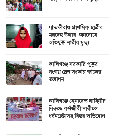
সাতক্ষীরায় প্রাথমিক ছাত্রীর
মরদেহ উদ্ধার: জনরোষে
অভিযুক্ত নারীর মৃত্যু
কালিগঞ্জে সরকারি পুকুর
সংলগ্ন ড্রেন সংস্কার কাজের
উদ্বোধন
কালিগঞ্জে হেমায়েত বাহিনীর
বিরুদ্ধে কর্মজীবী নারীকে
ধর্ষনচেষ্টাসহ বিস্তর অভিযোগ