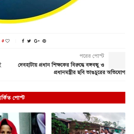
0
পরের পোস্ট
ই
দেবহাটায় প্রধান শিক্ষকের বিরুদ্ধে বঙ্গবন্ধু ও
প্রধানমন্ত্রীর ছবি ভাঙচুরের অভিযোগ
পর্কিত পোস্ট