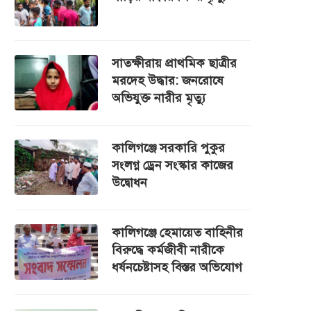
সাতক্ষীরায় প্রাথমিক ছাত্রীর
মরদেহ উদ্ধার: জনরোষে
অভিযুক্ত নারীর মৃত্যু
কালিগঞ্জে সরকারি পুকুর
সংলগ্ন ড্রেন সংস্কার কাজের
উদ্বোধন
কালিগঞ্জে হেমায়েত বাহিনীর
বিরুদ্ধে কর্মজীবী নারীকে
ধর্ষনচেষ্টাসহ বিস্তর অভিযোগ