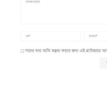
পরের বার আমি মন্তব্য করার জন্য এই ব্রাউজারে 