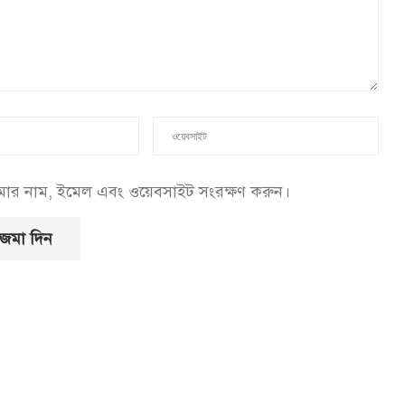
আমার নাম, ইমেল এবং ওয়েবসাইট সংরক্ষণ করুন।