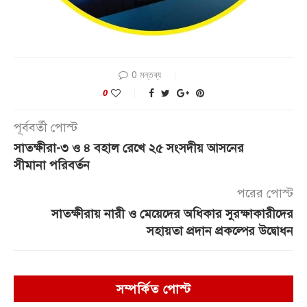
0 মন্তব্য
0
পূর্ববর্তী পোস্ট
সাতক্ষীরা-৩ ও ৪ বহাল রেখে ২৫ সংসদীয় আসনের
সীমানা পরিবর্তন
পরের পোস্ট
সাতক্ষীরায় নারী ও মেয়েদের অধিকার সুরক্ষাকারীদের
সহায়তা প্রদান প্রকল্পের উদ্বোধন
সম্পর্কিত পোস্ট