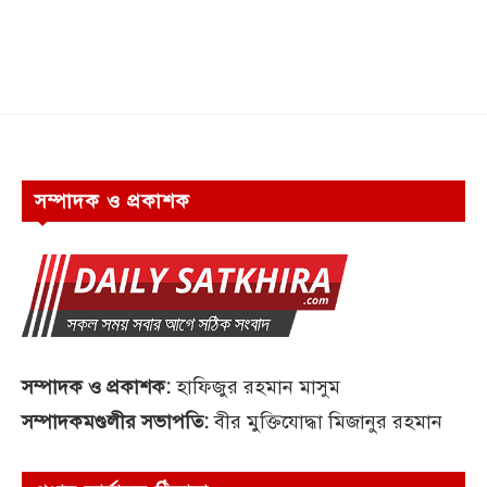
সম্পাদক ও প্রকাশক
সম্পাদক ও প্রকাশক:
হাফিজুর রহমান মাসুম
সম্পাদকমণ্ডলীর সভাপতি:
বীর মুক্তিযোদ্ধা মিজানুর রহমান