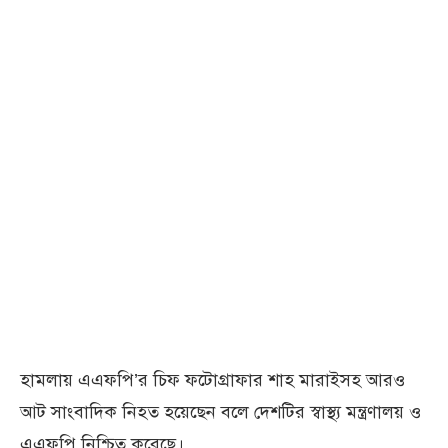
হামলায় এএফপি’র চিফ ফটোগ্রাফার শাহ মারাইসহ আরও
আট সাংবাদিক নিহত হয়েছেন বলে দেশটির স্বাস্থ্য মন্ত্রণালয় ও
এএফপি নিশ্চিত করেছে।