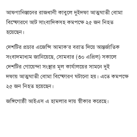
আফগানিস্তানের রাজধানী কাবুলে দুইদফা আত্মঘাতী বোমা
বিস্ফোরণে আট সাংবাদিকসহ কমপক্ষে ২৫ জন নিহত
হয়েছেন।
দেশটির প্রচার এজেন্সি আমাক’র বরাত দিয়ে আন্তর্জাতিক
সংবাদমাধ্যম জানিয়েছে, সোমবার (৩০ এপ্রিল) সকালে
দেশটির গোয়েন্দা সংস্থার মূল কার্যালয়ের সামনে দুই
দফায় আত্মঘাতী বোমা বিস্ফোরণ ঘটানো হয়। এতে কমপক্ষে
২৫ জন নিহত হয়েছেন।
জঙ্গিগোষ্ঠী আইএস এ হামলার দায় স্বীকার করেছে।