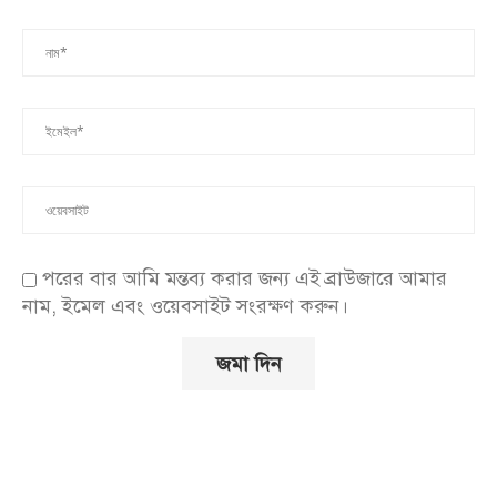
পরের বার আমি মন্তব্য করার জন্য এই ব্রাউজারে আমার
নাম, ইমেল এবং ওয়েবসাইট সংরক্ষণ করুন।