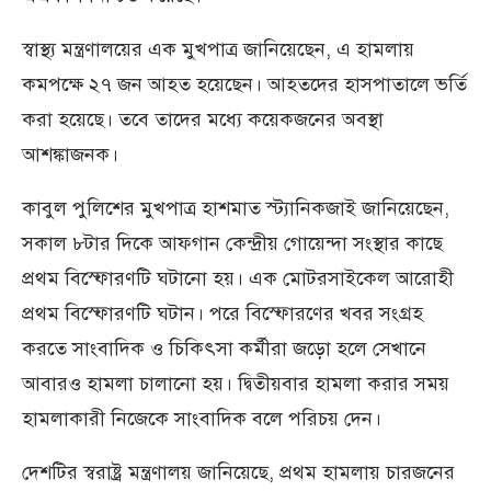
স্বাস্থ্য মন্ত্রণালয়ের এক মুখপাত্র জানিয়েছেন, এ হামলায়
কমপক্ষে ২৭ জন আহত হয়েছেন। আহতদের হাসপাতালে ভর্তি
করা হয়েছে। তবে তাদের মধ্যে কয়েকজনের অবস্থা
আশঙ্কাজনক।
কাবুল পুলিশের মুখপাত্র হাশমাত স্ট্যানিকজাই জানিয়েছেন,
সকাল ৮টার দিকে আফগান কেন্দ্রীয় গোয়েন্দা সংস্থার কাছে
প্রথম বিস্ফোরণটি ঘটানো হয়। এক মোটরসাইকেল আরোহী
প্রথম বিস্ফোরণটি ঘটান। পরে বিস্ফোরণের খবর সংগ্রহ
করতে সাংবাদিক ও চিকিৎসা কর্মীরা জড়ো হলে সেখানে
আবারও হামলা চালানো হয়। দ্বিতীয়বার হামলা করার সময়
হামলাকারী নিজেকে সাংবাদিক বলে পরিচয় দেন।
দেশটির স্বরাষ্ট্র মন্ত্রণালয় জানিয়েছে, প্রথম হামলায় চারজনের