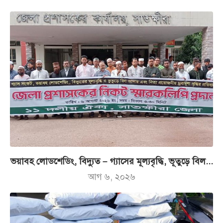
ভয়াবহ লোডশেডিং, বিদ্যুত – গ্যাসের মূল্যবৃদ্ধি, ভূতুড়ে বিল...
আগ ৬, ২০২৬