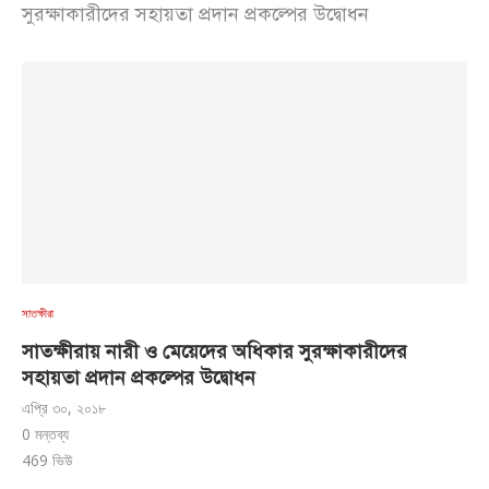
সুরক্ষাকারীদের সহায়তা প্রদান প্রকল্পের উদ্বোধন
সাতক্ষীরা
সাতক্ষীরায় নারী ও মেয়েদের অধিকার সুরক্ষাকারীদের
সহায়তা প্রদান প্রকল্পের উদ্বোধন
এপ্রি ৩০, ২০১৮
0 মন্তব্য
469
ভিউ