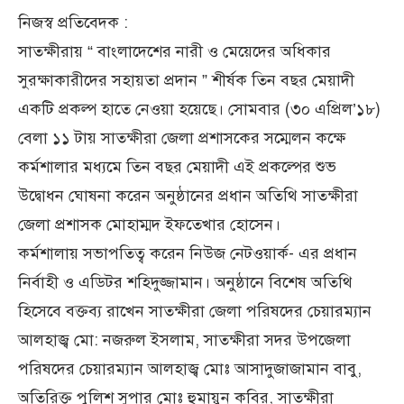
নিজস্ব প্রতিবেদক :
সাতক্ষীরায় “ বাংলাদেশের নারী ও মেয়েদের অধিকার
সুরক্ষাকারীদের সহায়তা প্রদান ” শীর্ষক তিন বছর মেয়াদী
একটি প্রকল্প হাতে নেওয়া হয়েছে। সোমবার (৩০ এপ্রিল’১৮)
বেলা ১১ টায় সাতক্ষীরা জেলা প্রশাসকের সম্মেলন কক্ষে
কর্মশালার মধ্যমে তিন বছর মেয়াদী এই প্রকল্পের শুভ
উদ্বোধন ঘোষনা করেন অনুষ্ঠানের প্রধান অতিথি সাতক্ষীরা
জেলা প্রশাসক মোহাম্মদ ইফতেখার হোসেন।
কর্মশালায় সভাপতিত্ব করেন নিউজ নেটওয়ার্ক- এর প্রধান
নির্বাহী ও এডিটর শহিদুজ্জামান। অনুষ্ঠানে বিশেষ অতিথি
হিসেবে বক্তব্য রাখেন সাতক্ষীরা জেলা পরিষদের চেয়ারম্যান
আলহাজ্ব মো: নজরুল ইসলাম, সাতক্ষীরা সদর উপজেলা
পরিষদের চেয়ারম্যান আলহাজ্ব মোঃ আসাদুজাজামান বাবু,
অতিরিক্ত পুলিশ সুপার মোঃ হুমায়ুন কবির, সাতক্ষীরা