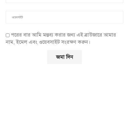
পরের বার আমি মন্তব্য করার জন্য এই ব্রাউজারে আমার
নাম, ইমেল এবং ওয়েবসাইট সংরক্ষণ করুন।