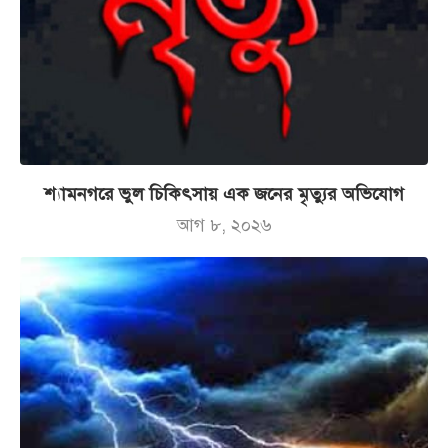
শ্যামনগরে ভুল চিকিৎসায় এক জনের মৃত্যুর অভিযোগ
আগ ৮, ২০২৬