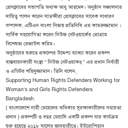
প্রেসক্লাবের সভাপতি অধ্যক্ষ আবু আহমেদ। অনুষ্ঠান সঞ্চালনার
দায়িত্ব পালন করেন সাতক্ষীরা প্রেসক্লাবের সাবেক সাধারণ
সম্পাদক, এটিএন বাংলা নিজস্ব প্রতিনিধি এম কামরুজ্জামান ।
সার্বিক সহযোগিতা করেন নিউজ নেটওয়ার্কের প্রোগ্রাম
বিশেষজ্ঞ রেজাউল করিম।
অনুষ্ঠানের শুরুতে প্রকল্পের উদ্দেশ্য ব্যাখ্যা করেন প্রকল্প
বাস্তবায়নকারী সংস্থা “ নিউজ নেটওয়াকর্ ” এর প্রধান নির্বাহী
ও এডিটর শহিদুজ্জামান। তিনি বলেন,
Supporting Human Rights Defenders Working for
Woman’s and Girls Rights Defenders
Bangladesh.
( বাংলাদেশে নারী মেয়েদের অধিকার সুরক্ষাকারীদের সহায়তা
প্রদান ) প্রকল্পটি ৩ বছর মেয়াদি একটি প্রকল্প যার কার্যক্রম
শুরু হয়েছে ২০১৮ সালের জানুয়ারীতে। ইউরোপিয়ান