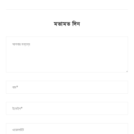
মতামত দিন