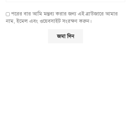
পরের বার আমি মন্তব্য করার জন্য এই ব্রাউজারে আমার
নাম, ইমেল এবং ওয়েবসাইট সংরক্ষণ করুন।