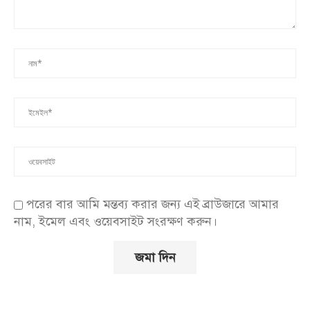
পরের বার আমি মন্তব্য করার জন্য এই ব্রাউজারে আমার
নাম, ইমেল এবং ওয়েবসাইট সংরক্ষণ করুন।