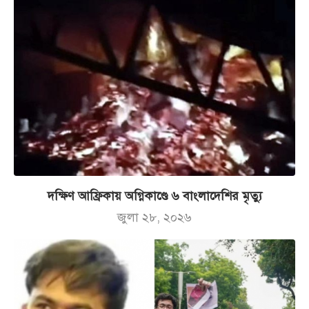
দক্ষিণ আফ্রিকায় অগ্নিকাণ্ডে ৬ বাংলাদেশির মৃত্যু
জুলা ২৮, ২০২৬