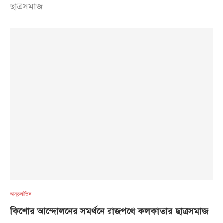
ছাত্রসমাজ
আন্তর্জাতিক
কিশোর আন্দোলনের সমর্থনে রাজপথে কলকাতার ছাত্রসমাজ