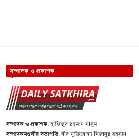
সম্পাদক ও প্রকাশক
সম্পাদক ও প্রকাশক:
হাফিজুর রহমান মাসুম
সম্পাদকমণ্ডলীর সভাপতি:
বীর মুক্তিযোদ্ধা মিজানুর রহমান