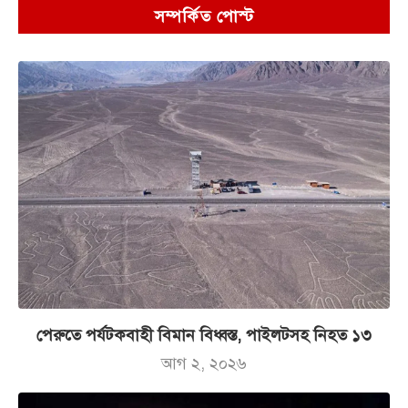
সম্পর্কিত পোস্ট
পেরুতে পর্যটকবাহী বিমান বিধ্বস্ত, পাইলটসহ নিহত ১৩
আগ ২, ২০২৬