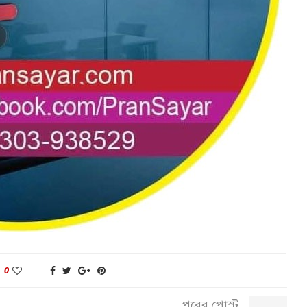
0
পরের পোস্ট