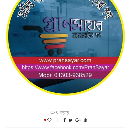
0 মন্তব্য
0