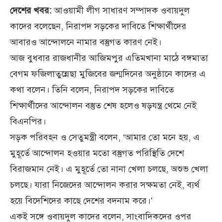
দেশের খবর:
আওয়ামী লীগ সাধারণ সম্পাদক ওবায়দুল
কাদের বলেছেন, নিরাপদ সড়কের দাবিতে শিক্ষার্থীদের
আবারও আন্দোলনে নামার বস্তুগত কারণ নেই।
আজ বুধবার রাজধানীর আজিমপুর এতিমখানা মাঠে বঙ্গমাতা
বেগম ফজিলাতুন্নেছা মুজিবের জন্মদিনের অনুষ্ঠানে কাদের এ
কথা বলেন। তিনি বলেন, নিরাপদ সড়কের দাবিতে
শিক্ষার্থীদের আন্দোলন বস্তুত শেষ হলেও ষড়যন্ত্র থেমে নেই
বিএনপির।
সড়ক পরিবহন ও সেতুমন্ত্রী বলেন, ‘আমার তো মনে হয়, এ
মুহূর্তে আন্দোলন হওয়ার মতো বস্তুগত পরিস্থিতি দেশে
বিরাজমান নেই। এ মুহূর্তে তো নানা খেলা চলছে, অশুভ খেলা
চলছে। যারা নিজেদের আন্দোলন করার সক্ষমতা নেই, ব্যর্থ
হয়ে বিদেশিদের কাছে দেশের বদনাম করে।’
একই সঙ্গে ওবায়দুল কাদের বলেন, সাংবাদিকদের ওপর