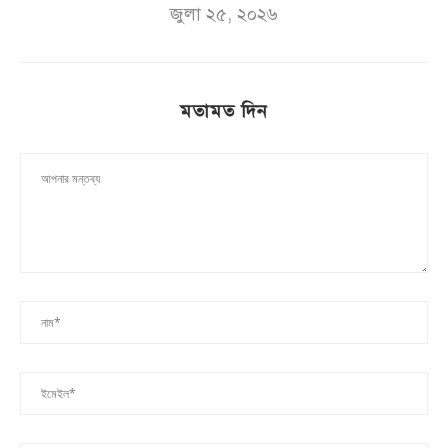
জুলা ২৫, ২০২৬
মতামত দিন