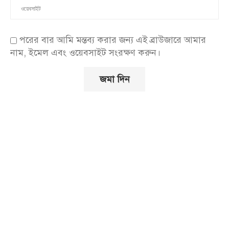
পরের বার আমি মন্তব্য করার জন্য এই ব্রাউজারে আমার
নাম, ইমেল এবং ওয়েবসাইট সংরক্ষণ করুন।