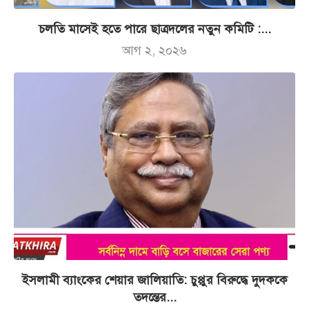
চলতি মাসেই হতে পারে ছাত্রদলের নতুন কমিটি :...
আগ ২, ২০২৬
ইসলামী ব্যাংকের শেয়ার জালিয়াতি: চুপ্পুর বিরুদ্ধে দুদককে
তদন্তের...