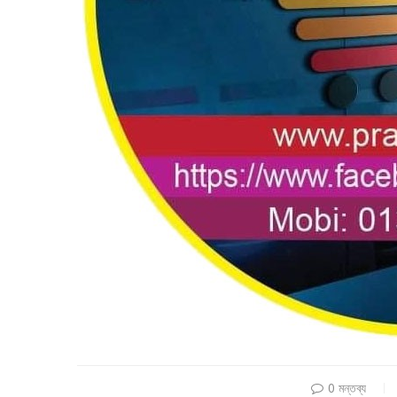
0 মন্তব্য