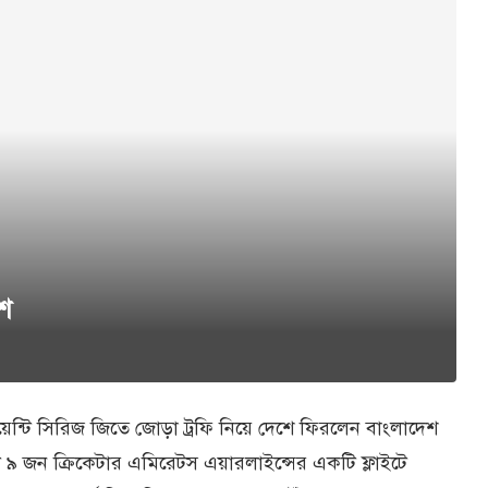
েশ
েন্টি সিরিজ জিতে জোড়া ট্রফি নিয়ে দেশে ফিরলেন বাংলাদেশ
 জন ক্রিকেটার এমিরেটস এয়ারলাইন্সের একটি ফ্লাইটে