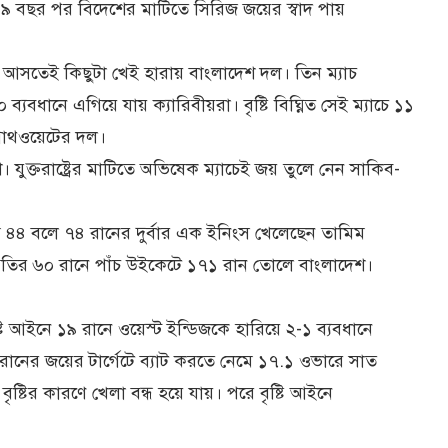
ে ৯ বছর পর বিদেশের মাটিতে সিরিজ জয়ের স্বাদ পায়
 আসতেই কিছুটা খেই হারায় বাংলাদেশ দল। তিন ম্যাচ
্যবধানে এগিয়ে যায় ক্যারিবীয়রা। বৃষ্টি বিঘ্নিত সেই ম্যাচে ১১
্রাথওয়েটের দল।
শ। যুক্তরাষ্ট্রের মাটিতে অভিষেক ম্যাচেই জয় তুলে নেন সাকিব-
 ৪৪ বলে ৭৪ রানের দুর্বার এক ইনিংস খেলেছেন তামিম
তির ৬০ রানে পাঁচ উইকেটে ১৭১ রান তোলে বাংলাদেশ।
টি আইনে ১৯ রানে ওয়েস্ট ইন্ডিজকে হারিয়ে ২-১ ব্যবধানে
ানের জয়ের টার্গেটে ব্যাট করতে নেমে ১৭.১ ওভারে সাত
ষ্টির কারণে খেলা বন্ধ হয়ে যায়। পরে বৃষ্টি আইনে