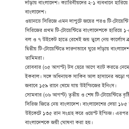
দাঁড়ায় বাংলাদেশ। ক্যারিবীয়দের ২-১ ব্যবধানে হারিয়
বাংলাদেশ।
ওয়ানডে সিরিজে এমন দাপুটে জয়ের পরও টি-টোয়েন্টি
সিরিজের প্রথম টি-টোয়েন্টিতে বাংলাদেশকে হারিয়ে ১-০ ব
বল ও ৭ উইকেট হাতে রেখেই জয় তুলে নেয় কার্লোস ব
দ্বিতীয় টি-টোয়েন্টিতে দারুণভাবে ঘুরে দাঁড়ায় বাংলাদে
তামিমরা।
রোববার (০৫ আগস্ট) টস হেরে আগে ব্যাট করতে নেমে
ইকবাল। সঙ্গে অধিনায়ক সাকিব আল হাসানের ঝড়ো গ
জবাবে ১৫৯ রানে থেমে যায় উইন্ডিজের ইনিংস।
সোমবার (০৬ আগস্ট) তৃতীয় ও শেষ টি-টোয়েন্টিতে বৃষ্
সিরিজ জিতে নেয় বাংলাদেশ। বাংলাদেশের দেয়া ১৮৫ র
উইকেটে ১৩৫ রান সংগ্রহ করে ওয়েস্ট ইন্ডিজ। এরপর বৃ
বাংলাদেশকে জয়ী ঘোষণা করা হয়।