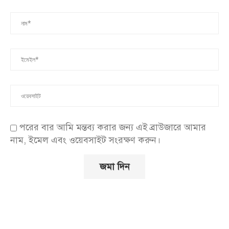
পরের বার আমি মন্তব্য করার জন্য এই ব্রাউজারে আমার
নাম, ইমেল এবং ওয়েবসাইট সংরক্ষণ করুন।