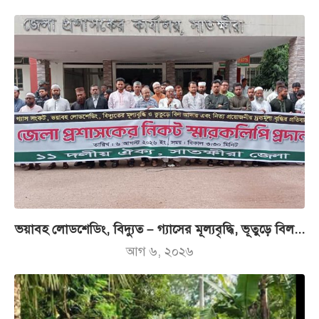
ভয়াবহ লোডশেডিং, বিদ্যুত – গ্যাসের মূল্যবৃদ্ধি, ভূতুড়ে বিল...
আগ ৬, ২০২৬