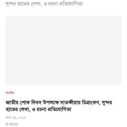
সুন্দর হাতের লেখা, ও রচনা প্রতিযোগিতা
সাতক্ষীরা
জাতীয় শোক দিবস উপলক্ষে সাতক্ষীরায় চিত্রাংকণ, সুন্দর
হাতের লেখা, ও রচনা প্রতিযোগিতা
আগ ১৪, ২০১৮
0 মন্তব্য