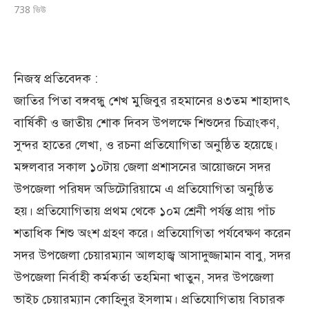
738
ভিউ
নিজস্ব প্রতিবেদক :
জাতির পিতা বঙ্গবন্ধু শেখ মুজিবুর রহমানের ৪৩তম শাহাদাৎ
বার্ষিকী ও জাতীয় শোক দিবস উপলক্ষে শিশুদের চিত্রাংকণ,
সুন্দর হাতের লেখা, ও রচনা প্রতিযোগিতা অনুষ্ঠিত হয়েছে।
মঙ্গলবার সকাল ১০টায় জেলা প্রশাসনের আয়োজনে সদর
উপজেলা পরিষদ অডিটোরিয়ামে এ প্রতিযোগিতা অনুষ্ঠিত
হয়। প্রতিযোগিতায় প্রথম থেকে ১০ম শ্রেনী পর্যন্ত প্রায় পাঁচ
শতাধিক শিশু অংশ গ্রহণ করে। প্রতিযোগিতা পর্যবেক্ষণ করেন
সদর উপজেলা চেয়ারম্যান আলহাজ্ব আসাদুজ্জামান বাবু, সদর
উপজেলা নির্বাহী কর্মকর্তা তহমিনা খাতুন, সদর উপজেলা
ভাইচ চেয়ারম্যান কোহিনুর ইসলাম। প্রতিযোগিতায় বিচারক