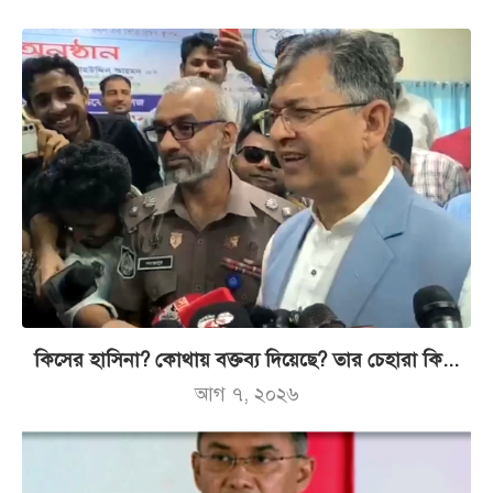
কিসের হাসিনা? কোথায় বক্তব্য দিয়েছে? তার চেহারা কি...
আগ ৭, ২০২৬