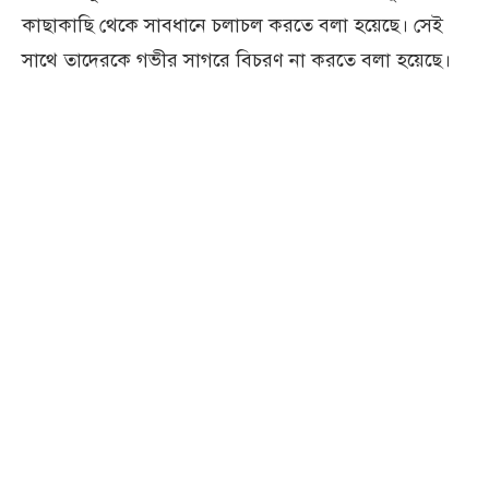
কাছাকাছি থেকে সাবধানে চলাচল করতে বলা হয়েছে। সেই
সাথে তাদেরকে গভীর সাগরে বিচরণ না করতে বলা হয়েছে।