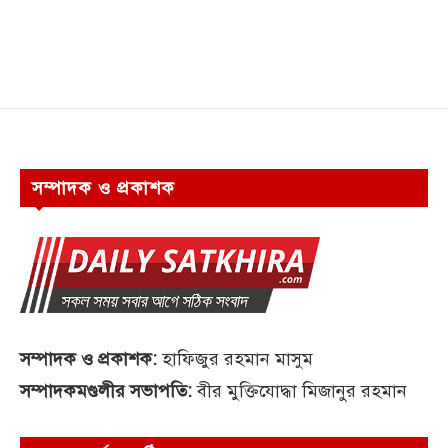
সম্পাদক ও প্রকাশক
সম্পাদক ও প্রকাশক:
হাফিজুর রহমান মাসুম
সম্পাদকমণ্ডলীর সভাপতি:
বীর মুক্তিযোদ্ধা মিজানুর রহমান