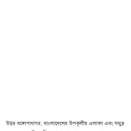
উত্তর বঙ্গোপসাগর, বাংলাদেশের উপকূলীয় এলাকা এবং সমুদ্র