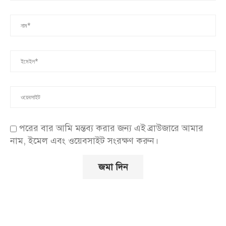
পরের বার আমি মন্তব্য করার জন্য এই ব্রাউজারে আমার
নাম, ইমেল এবং ওয়েবসাইট সংরক্ষণ করুন।