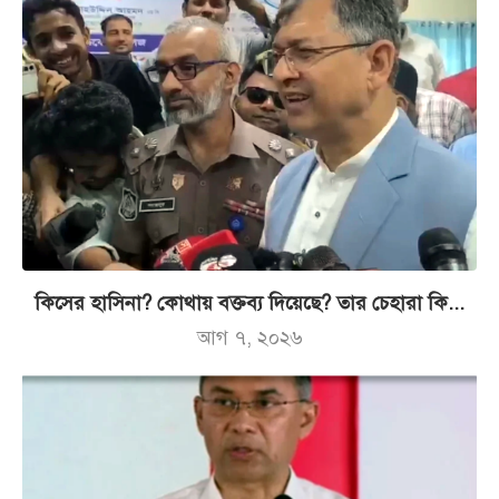
কিসের হাসিনা? কোথায় বক্তব্য দিয়েছে? তার চেহারা কি...
আগ ৭, ২০২৬