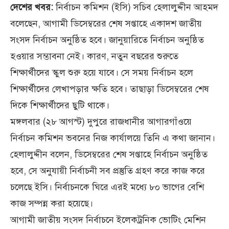
দেশের খবর:
নির্বাচন কমিশন (ইসি) সচিব হেলালুদ্দীন আহমদ
বলেছেন, আগামী ডিসেম্বরের শেষ সপ্তাহে একাদশ জাতীয়
সংসদ নির্বাচন অনুষ্ঠিত হবে। জানুয়ারিতে নির্বাচন অনুষ্ঠিত
হওয়ার সম্ভাবনা নেই। কারণ, নতুন বছরের শুরুতে
শিক্ষার্থীদের স্কুল শুরু হয়ে যাবে। সে সময় নির্বাচন হলে
শিক্ষার্থীদের লেখাপড়ার ক্ষতি হবে। তাছাড়া ডিসেম্বরের শেষ
দিকে শিক্ষার্থীদের ছুটি থাকে।
মঙ্গলবার (২৮ আগস্ট) দুপুরে রাজধানীর আগারগাঁওয়ে
নির্বাচন কমিশন ভবনের নিজ কার্যালয়ে তিনি এ কথা জানান।
হেলালুদ্দীন বলেন, ডিসেম্বরের শেষ সপ্তাহে নির্বাচন অনুষ্ঠিত
হবে, সে অনুযায়ী নির্বাচনী সব প্রস্তুতি গ্রহণ করে কাজ করে
চলেছে ইসি। নির্বাচনকে ঘিরে এরই মধ্যে ৮০ ভাগের বেশি
কাজ সম্পন্ন করা হয়েছে।
আগামী জাতীয় সংসদ নির্বাচনে ইলেকট্রনিক ভোটিং মেশিন