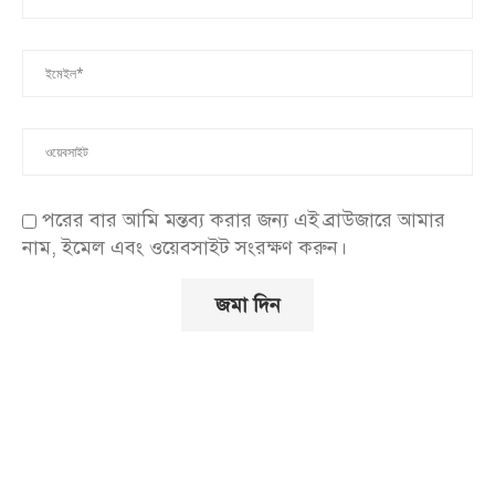
পরের বার আমি মন্তব্য করার জন্য এই ব্রাউজারে আমার
নাম, ইমেল এবং ওয়েবসাইট সংরক্ষণ করুন।