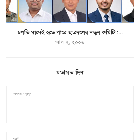
চলতি মাসেই হতে পারে ছাত্রদলের নতুন কমিটি :...
আগ ২, ২০২৬
মতামত দিন