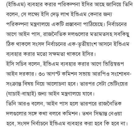
(ইভিএম) ব্যবহার করার পরিকল্পনা ইসির আছে জানিয়ে তিনি
বলেন, সে লক্ষ্যে ইসি দেড় লাখ ইভিএম কেনার জন্য
পরিকল্পনা মন্ত্রণালয়ে একটি প্রস্তাবনা পাঠিয়েছে। নির্বাচনের
আগে আইন পাস, রাজনৈতিক দলগুলোর মতামতসহ সবকিছু
ঠিক থাকলে সংসদ নির্বাচনের এক-তৃতীয়াংশ আসনে ইভিএম
ব্যবহার করার মতো সক্ষমতা থাকবে ইসির।
ইসি সচিব বলেন, ইভিএম ব্যবহার করার আগে ভিত্তিস্বরূপ
আইন দরকার। ৩০ আগস্ট কমিশন সভায় আরপিও সংশোধন-
সংক্রান্ত বিষয় নিয়ে আলোচনা হবে। তারপর সেটা ভেটিংয়ের
(যাচাই-বাছাই) জন্য আইন মন্ত্রণালয়ে যাবে।
তিনি আরও বলেন, আইন পাস হলে তারপরে রাজনৈতিক
দলগুলোর সঙ্গে কথা বলবে কমিশন। তখন সিদ্ধান্ত নেওয়া
হবে, সংসদ নির্বাচনে ইভিএম ব্যবহার করা হবে কি হবে না।