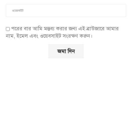
পরের বার আমি মন্তব্য করার জন্য এই ব্রাউজারে আমার
নাম, ইমেল এবং ওয়েবসাইট সংরক্ষণ করুন।