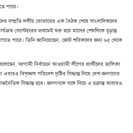
তে পারে।
কাদের সম্প্রতি দলীয় ফোরামের এক বৈঠক শেষে সাংবাদিকদের
্যক্রম সেপ্টেম্বরের প্রথমেই শুরু হয়ে মাসের শেষদিকে চূড়ান্ত
্ত লাগতে পারে। তিনি জানিয়েছেন, জোট শরিকদের জন্য ৬৫ থেকে
েছেন, আগামী নির্বাচনে আওয়ামী লীগের প্রার্থীদের তালিকা
 এবারও বিশৃঙ্খল পরিবেশ সৃষ্টির সিদ্ধান্ত নিয়ে দেশ-জনগণের
 রাজনৈতিক সিদ্ধান্ত হবে। জনগণকে সঙ্গে নিয়ে এ চক্রান্ত আবারও