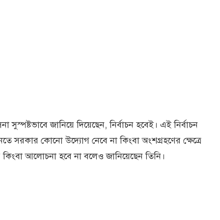
িনা সুস্পষ্টভাবে জানিয়ে দিয়েছেন, নির্বাচন হবেই। এই নির্বাচন
তে সরকার কোনো উদ্যোগ নেবে না কিংবা অংশগ্রহণের ক্ষেত্রে
 কিংবা আলোচনা হবে না বলেও জানিয়েছেন তিনি।