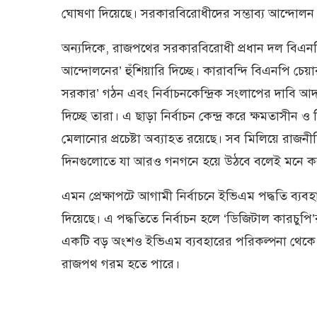
ঘোষণা দিয়েছে। সরকারবিরোধীদের সম্ভাব্য আন্দোলন মো
অন্যদিকে, রাজপথের সরকারবিরোধী প্রধান দল বিএনপি 
আন্দোলনের’ হুঁশিয়ারি দিচ্ছে। কারাবন্দি বিএনপি চেয়
সরকার’ গঠন এবং নির্বাচনকেন্দ্রিক সংলাপের দাবি আদ
দিচ্ছে তারা। এ ছাড়া নির্বাচন কেন্দ্র করে ক্ষমতাস
মেলানোর প্রচেষ্টা অব্যাহত রয়েছে। সব মিলিয়ে রাজ
দিনগুলোতে যা আরও গনগনে হয়ে উঠবে বলেই মনে কর
এমন প্রেক্ষাপটে আগামী নির্বাচনে ইভিএম পদ্ধতি ব্য
দিয়েছে। এ পদ্ধতিতে নির্বাচন হলে ‘ডিজিটাল কারচুপ
একটি বড় অংশও ইভিএম ব্যবহারের পরিকল্পনা থেকে 
রাজপথ গরম হতে পারে।