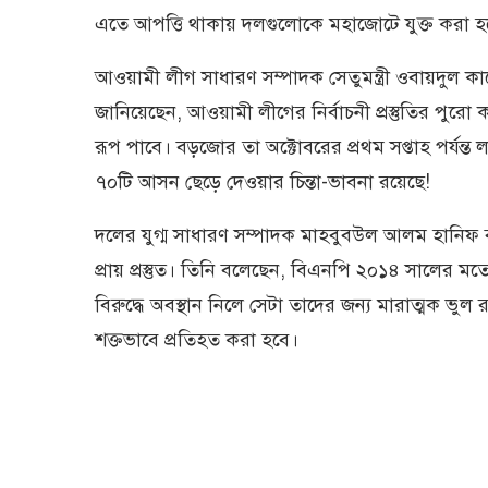
এতে আপত্তি থাকায় দলগুলোকে মহাজোটে যুক্ত করা হ
আওয়ামী লীগ সাধারণ সম্পাদক সেতুমন্ত্রী ওবায়দুল 
জানিয়েছেন, আওয়ামী লীগের নির্বাচনী প্রস্তুতির পুরো কার
রূপ পাবে। বড়জোর তা অক্টোবরের প্রথম সপ্তাহ পর্যন
৭০টি আসন ছেড়ে দেওয়ার চিন্তা-ভাবনা রয়েছে!
দলের যুগ্ম সাধারণ সম্পাদক মাহবুবউল আলম হানিফ বল
প্রায় প্রস্তুত। তিনি বলেছেন, বিএনপি ২০১৪ সালের মতো
বিরুদ্ধে অবস্থান নিলে সেটা তাদের জন্য মারাত্মক ভুল
শক্তভাবে প্রতিহত করা হবে।