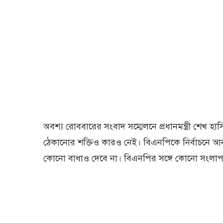
অবশ্য রোববারের সংবাদ সম্মেলনে প্রধানমন্ত্রী শেখ হাস
ঠেকানোর শক্তিও কারও নেই। বিএনপিকে নির্বাচনে আন
কোনো বাধাও দেবে না। বিএনপির সঙ্গে কোনো সংলাপ