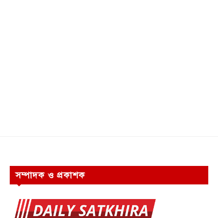
সম্পাদক ও প্রকাশক