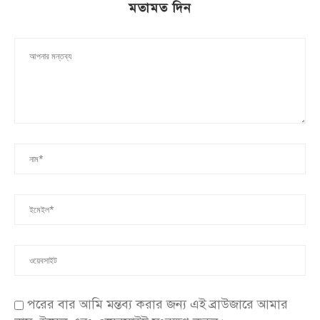
মতামত দিন
পরের বার আমি মন্তব্য করার জন্য এই ব্রাউজারে আমার