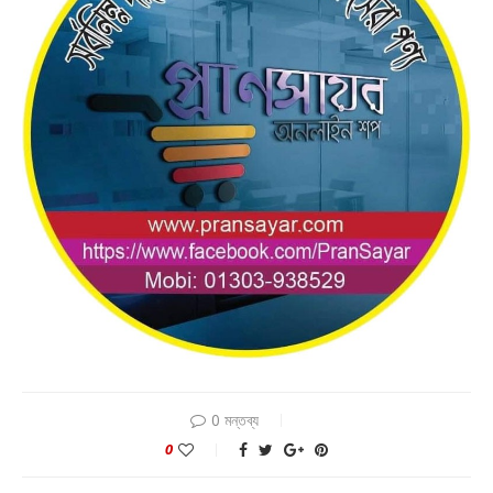
0 মন্তব্য
0