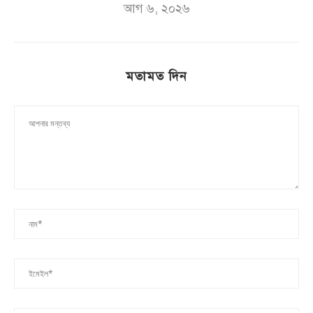
আগ ৬, ২০২৬
মতামত দিন