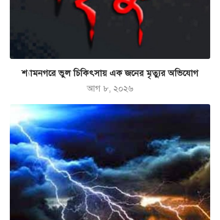
শ্যামনগরে ভুল চিকিৎসায় এক জনের মৃত্যুর অভিযোগ
আগ ৮, ২০২৬