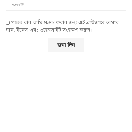
পরের বার আমি মন্তব্য করার জন্য এই ব্রাউজারে আমার
নাম, ইমেল এবং ওয়েবসাইট সংরক্ষণ করুন।