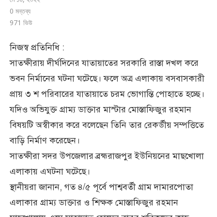
0 মন্তব্য
971
ভিউ
নিজস্ব প্রতিনিধি :
সাতক্ষীরায় দীর্ঘদিনের যাতায়াতের সরকারি রাস্তা দখল করে
ভবন নির্মানের ঘটনা ঘটেছে। ফলে অত্র এলাকায় বসবাসকারী
প্রায় ৩ শ পরিবারের যাতায়াতে চরম ভোগান্তি পোহাতে হচ্ছে।
যদিও অভিযুক্ত গ্রাম্য ডাক্তার মাস্টার মোস্তাফিজুর রহমান
বিষয়টি অস্বীকার করে বলেছেন তিনি তার রেকর্ডীয় সম্পত্তিতে
বাড়ি নির্মাণ করেছেন।
সাতক্ষীরা সদর উপজেলার ব্রহ্মরাজপুর ইউনিয়নের মাছখোলা
এলাকায় এঘটনা ঘটেছে।
স্থানীয়রা জানান, গত ৪/৫ পূর্বে পাশ্ববর্তী গ্রাম দামারপোতা
এলাকার গ্রাম্য ডাক্তার ও শিক্ষক মোস্তাফিজুর রহমান