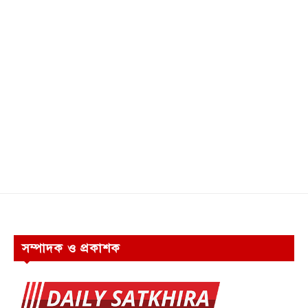
সম্পাদক ও প্রকাশক