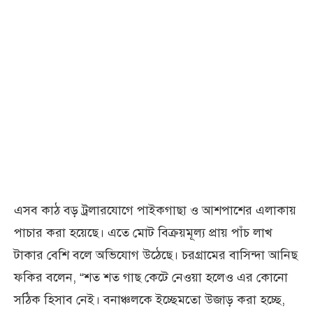
এসব কাঠ বড় ট্রলারযোগে পাইকগাছা ও আশপাশের এলাকায়
পাচার করা হয়েছে। এতে মোট বিক্রয়মূল্য প্রায় পাঁচ লাখ
টাকার বেশি বলে অভিযোগ উঠেছে। চরগ্রামের বাসিন্দা আনিছ
ফকির বলেন, “শত শত গাছ কেটে নেওয়া হলেও এর কোনো
সঠিক হিসাব নেই। বনাঞ্চলকে ইচ্ছেমতো উজাড় করা হচ্ছে,