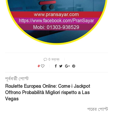
0 মন্তব্য
0
পূর্ববর্তী পোস্ট
Roulette Europea Online: Come i Jackpot
Offrono Probabilità Migliori rispetto a Las
Vegas
পরের পোস্ট