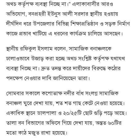
অথচ কর্তৃপক্ষ ব্যবস্থা নিচ্ছে না।” এলাকাবাসীর আরও
অভিযোগ, বনপ্রহরী ইউনুস আলী সরদার স্থানীয় হওয়ায়
দীর্ঘদিন ধরে উপজেলার বিভিন্ন শিক্ষাপ্রতিষ্ঠান ও সড়ক নির্মাণ
কাজে প্রভাব খাটিয়ে এ ধরনের কার্যক্রম চালিয়ে আসছেন।
স্থানীয় রফিকুল ইসলাম বলেন, সামাজিক বনাঞ্চলকে
ঢালাওভাবে উজাড় করা হচ্ছে অথচ সংশ্লিষ্ট কর্তৃপক্ষ যথাযথ
ব্যবস্থা নিচ্ছে না। দ্রুত তদন্ত করে দায়ীদের বিরুদ্ধে কঠোর
পদক্ষেপ নেওয়ার দাবি জানিয়েছেন তারা।
সোমবার সকালে কপোতাক্ষ নদীর বাঁধ সংলগ্ন সামাজিক
বনাঞ্চল ঘুরে দেখা যায়, শত শত গাছ কেটে নেওয়া হয়েছে।
একাধিক স্থানে ডালপালা ও ২০/২৫টি ছোট গুড়ি পড়ে আছে।
তালা বন বিভাগের অফিসে গিয়ে দেখা যায়, অন্তত ৬০টির
মতো কাঠ মজুত রাখা হয়েছে।