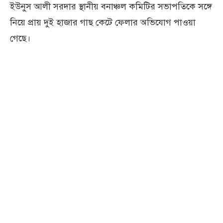
ইউনুস আলী সরদার স্থানীয় বনাঞ্চল কমিটির সভাপতিকে সঙ্গে
নিয়ে প্রায় দুই হাজার গাছ কেটে ফেলার অভিযোগ পাওয়া
গেছে।