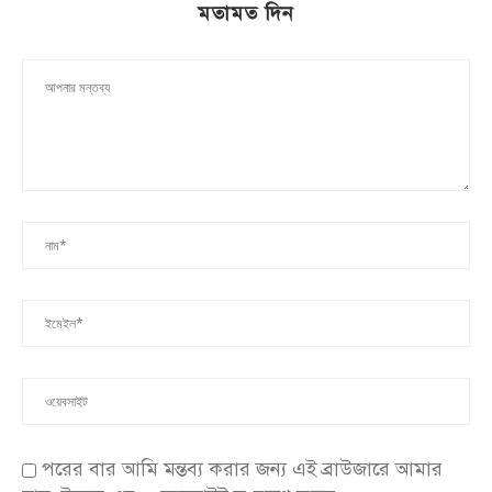
মতামত দিন
পরের বার আমি মন্তব্য করার জন্য এই ব্রাউজারে আমার