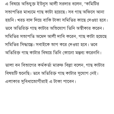
এ বিষয়ে অভিযুক্ত ইউনুস আলী সরদার বলেন, “কমিটির
সভাপতির মাধ্যমে গাছ কাটা হয়েছে। সব গাছ অফিসে আনা
হয়নি। খরচ বাদ দিয়ে বাকি টাকা সমিতির কাছে দেওয়া হবে।
তবে অতিরিক্ত গাছ কাটার অভিযোগ তিনি অস্বীকার করেন।
সমিতির সভাপতি অমেদ আলী দাবি করেন, গাছ কাটা হয়েছে
সমিতির সিদ্ধান্তে। সবাইকে ভাগ করে দেওয়া হবে। তবে
অতিরিক্ত গাছ কাটার বিষয়ে তিনি কোনো মন্তব্য করেননি।
তালা বন বিভাগের কর্মকর্তা মারুফ বিল্লা বলেন, গাছ কাটার
বিষয়টি শুনেছি। তবে অতিরিক্ত গাছ কাটার সুযোগ নেই।
এলাকার সুবিধাভোগীরাই এ টাকা পাবেন।