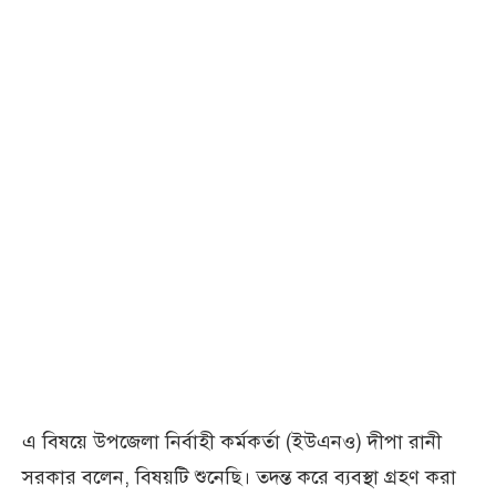
এ বিষয়ে উপজেলা নির্বাহী কর্মকর্তা (ইউএনও) দীপা রানী
সরকার বলেন, বিষয়টি শুনেছি। তদন্ত করে ব্যবস্থা গ্রহণ করা