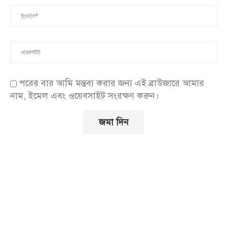
পরের বার আমি মন্তব্য করার জন্য এই ব্রাউজারে আমার
নাম, ইমেল এবং ওয়েবসাইট সংরক্ষণ করুন।