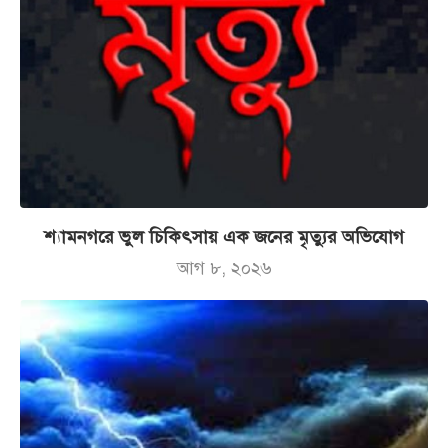
শ্যামনগরে ভুল চিকিৎসায় এক জনের মৃত্যুর অভিযোগ
আগ ৮, ২০২৬