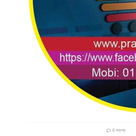
0 মন্তব্য