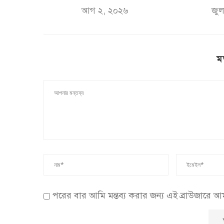
আগ ২, ২০২৬
জুল
ম
পরের বার আমি মন্তব্য করার জন্য এই ব্রাউজারে 