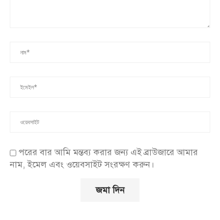
পরের বার আমি মন্তব্য করার জন্য এই ব্রাউজারে আমার
নাম, ইমেল এবং ওয়েবসাইট সংরক্ষণ করুন।