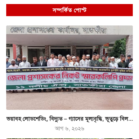
সম্পর্কিত পোস্ট
ভয়াবহ লোডশেডিং, বিদ্যুত – গ্যাসের মূল্যবৃদ্ধি, ভূতুড়ে বিল...
আগ ৬, ২০২৬