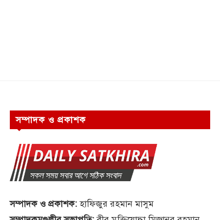
সম্পাদক ও প্রকাশক
সম্পাদক ও প্রকাশক:
হাফিজুর রহমান মাসুম
সম্পাদকমণ্ডলীর সভাপতি:
বীর মুক্তিযোদ্ধা মিজানুর রহমান