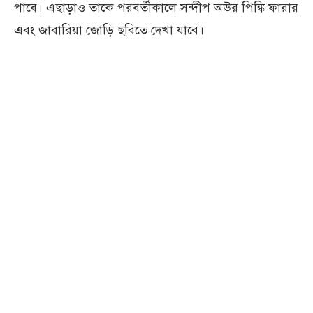
পাবে। এছাড়াও তাকে পরবর্তীকালে সন্দীপ অউর পিঙ্কি ফারার
এবং জাবারিয়া জোড়ি ছবিতে দেখা যাবে।