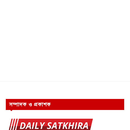
সম্পাদক ও প্রকাশক