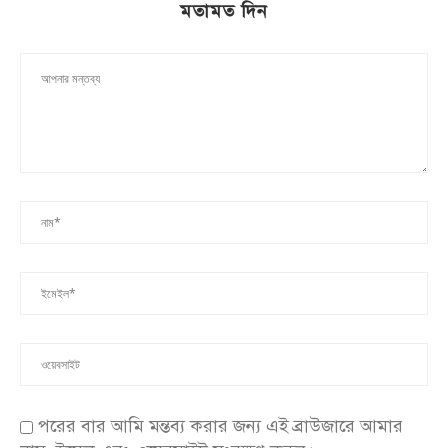
মতামত দিন
পরের বার আমি মন্তব্য করার জন্য এই ব্রাউজারে আমার