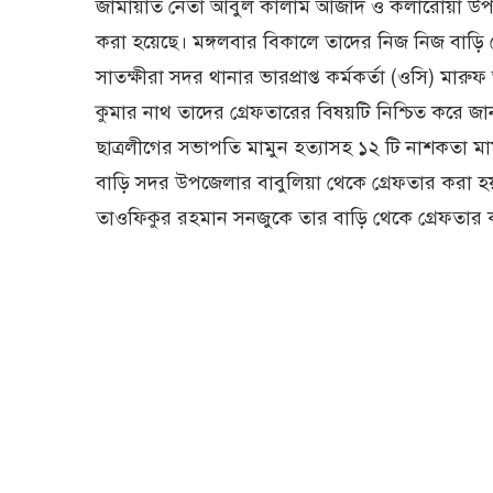
জামায়াত নেতা আবুল কালাম আজাদ ও কলারোয়া উপজে
করা হয়েছে। মঙ্গলবার বিকালে তাদের নিজ নিজ বাড়ি থে
সাতক্ষীরা সদর থানার ভারপ্রাপ্ত কর্মকর্তা (ওসি) মারু
কুমার নাথ তাদের গ্রেফতারের বিষয়টি নিশ্চিত করে জ
ছাত্রলীগের সভাপতি মামুন হত্যাসহ ১২ টি নাশকতা
বাড়ি সদর উপজেলার বাবুলিয়া থেকে গ্রেফতার করা 
তাওফিকুর রহমান সনজুকে তার বাড়ি থেকে গ্রেফতার ক