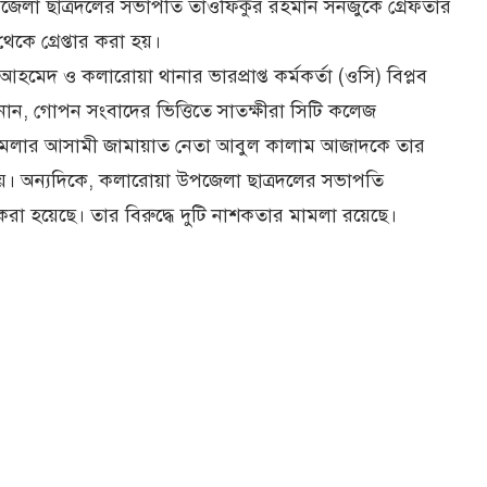
লা ছাত্রদলের সভাপতি তাওফিকুর রহমান সনজুকে গ্রেফতার
কে গ্রেপ্তার করা হয়।
ফ আহমেদ ও কলারোয়া থানার ভারপ্রাপ্ত কর্মকর্তা (ওসি) বিপ্লব
ানান, গোপন সংবাদের ভিত্তিতে সাতক্ষীরা সিটি কলেজ
 মামলার আসামী জামায়াত নেতা আবুল কালাম আজাদকে তার
হয়। অন্যদিকে, কলারোয়া উপজেলা ছাত্রদলের সভাপতি
রা হয়েছে। তার বিরুদ্ধে দুটি নাশকতার মামলা রয়েছে।