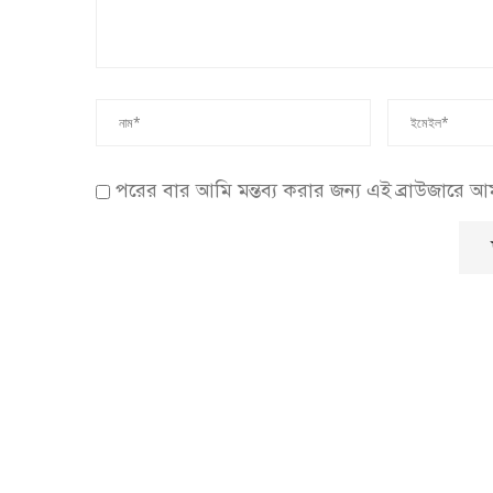
পরের বার আমি মন্তব্য করার জন্য এই ব্রাউজারে 