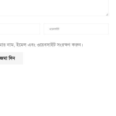
আমার নাম, ইমেল এবং ওয়েবসাইট সংরক্ষণ করুন।